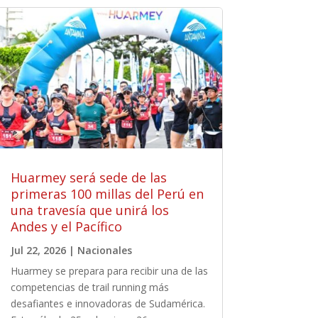
Huarmey será sede de las
primeras 100 millas del Perú en
una travesía que unirá los
Andes y el Pacífico
Jul 22, 2026
|
Nacionales
Huarmey se prepara para recibir una de las
competencias de trail running más
desafiantes e innovadoras de Sudamérica.