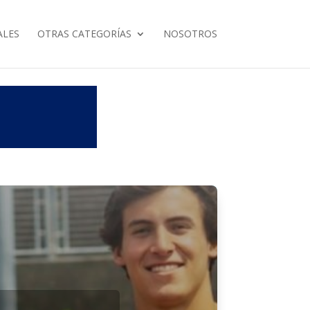
ALES
OTRAS CATEGORÍAS
NOSOTROS