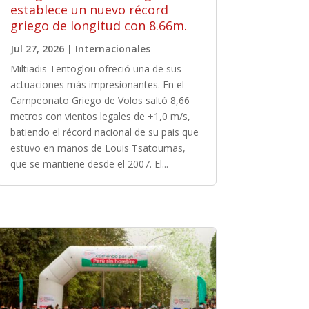
establece un nuevo récord
griego de longitud con 8.66m.
Jul 27, 2026
|
Internacionales
Miltiadis Tentoglou ofreció una de sus
actuaciones más impresionantes. En el
Campeonato Griego de Volos saltó 8,66
metros con vientos legales de +1,0 m/s,
batiendo el récord nacional de su pais que
estuvo en manos de Louis Tsatoumas,
que se mantiene desde el 2007. El...