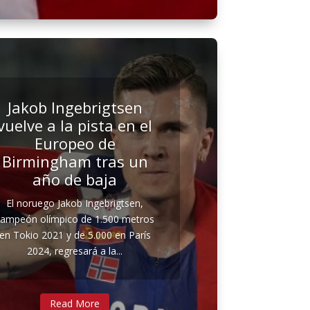
Jakob Ingebrigtsen
vuelve a la pista en el
Europeo de
Birmingham tras un
año de baja
El noruego Jakob Ingebrigtsen,
campeón olímpico de 1.500 metros
en Tokio 2021 y de 5.000 en París
2024, regresará a la...
Read More