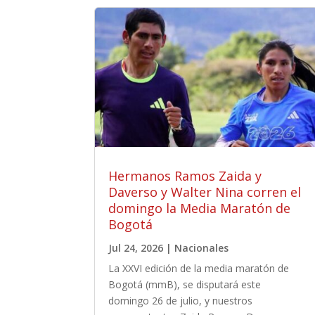
Hermanos Ramos Zaida y
Daverso y Walter Nina corren el
domingo la Media Maratón de
Bogotá
Jul 24, 2026
|
Nacionales
La XXVI edición de la media maratón de
Bogotá (mmB), se disputará este
domingo 26 de julio, y nuestros