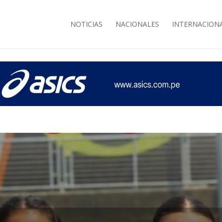
NOTICIAS
NACIONALES
INTERNACION