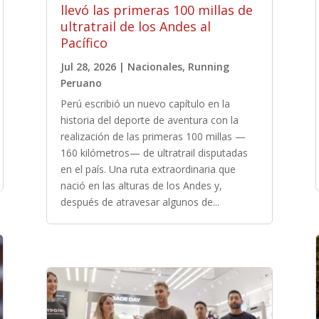
llevó las primeras 100 millas de
ultratrail de los Andes al
Pacífico
Jul 28, 2026
|
Nacionales
,
Running
Peruano
Perú escribió un nuevo capítulo en la
historia del deporte de aventura con la
realización de las primeras 100 millas —
160 kilómetros— de ultratrail disputadas
en el país. Una ruta extraordinaria que
nació en las alturas de los Andes y,
después de atravesar algunos de...