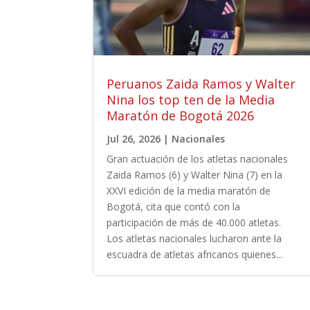
Peruanos Zaida Ramos y Walter
Nina los top ten de la Media
Maratón de Bogotá 2026
Jul 26, 2026
|
Nacionales
Gran actuación de los atletas nacionales
Zaida Ramos (6) y Walter Nina (7) en la
XXVI edición de la media maratón de
Bogotá, cita que contó con la
participación de más de 40.000 atletas.
Los atletas nacionales lucharon ante la
escuadra de atletas africanos quienes...