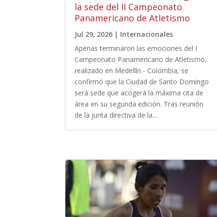
la sede del II Campeonato
Panamericano de Atletismo
Jul 29, 2026
|
Internacionales
Apenas terminaron las emociones del I
Campeonato Panamericano de Atletismo,
realizado en Medellín - Colombia, se
confirmó que la Ciudad de Santo Domingo
será sede que acogerá la máxima cita de
área en su segunda edición. Tras reunión
de la junta directiva de la...