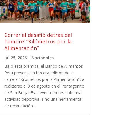
Correr el desafió detrás del
hambre: “Kilómetros por la
Alimentación”
Jul 25, 2026
|
Nacionales
Bajo esta premisa, el Banco de Alimentos
Perú presenta la tercera edición de la
carrera "Kilómetros por la Alimentación", a
realizarse el 9 de agosto en el Pentagonito
de San Borja. Este evento no es solo una
actividad deportiva, sino una herramienta
de recaudación....