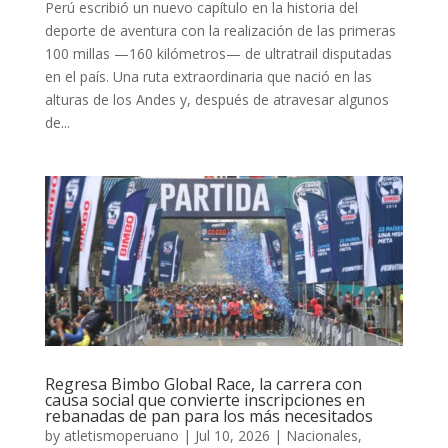
Perú escribió un nuevo capítulo en la historia del
deporte de aventura con la realización de las primeras
100 millas —160 kilómetros— de ultratrail disputadas
en el país. Una ruta extraordinaria que nació en las
alturas de los Andes y, después de atravesar algunos
de...
Regresa Bimbo Global Race, la carrera con
causa social que convierte inscripciones en
rebanadas de pan para los más necesitados
by
atletismoperuano
|
Jul 10, 2026
|
Nacionales
,