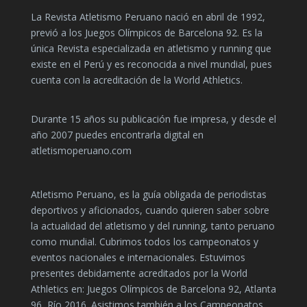
La Revista Atletismo Peruano nació en abril de 1992,
previó a los Juegos Olímpicos de Barcelona 92. Es la
única Revista especializada en atletismo y running que
existe en el Perú y es reconocida a nivel mundial, pues
cuenta con la acreditación de la World Athletics.
Durante 15 años su publicación fue impresa, y desde el
año 2007 puedes encontrarla digital en
atletismoperuano.com
Atletismo Peruano, es la guía obligada de periodistas
deportivos y aficionados, cuando quieren saber sobre
la actualidad del atletismo y del running, tanto peruano
como mundial. Cubrimos todos los campeonatos y
eventos nacionales e internacionales. Estuvimos
presentes debidamente acreditados por la World
Athletics en: Juegos Olímpicos de Barcelona 92, Atlanta
96, Río 2016. Asistimos también a los Campeonatos