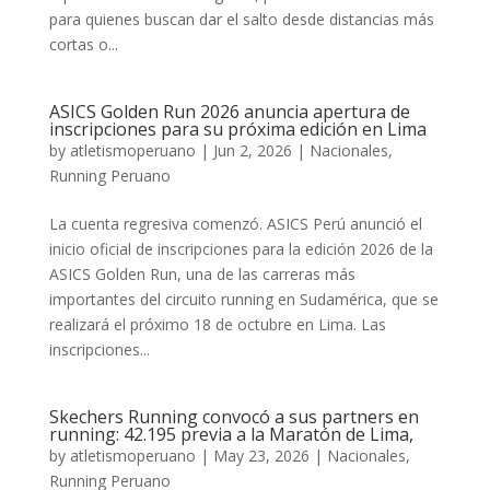
para quienes buscan dar el salto desde distancias más
cortas o...
ASICS Golden Run 2026 anuncia apertura de
inscripciones para su próxima edición en Lima
by
atletismoperuano
|
Jun 2, 2026
|
Nacionales
,
Running Peruano
La cuenta regresiva comenzó. ASICS Perú anunció el
inicio oficial de inscripciones para la edición 2026 de la
ASICS Golden Run, una de las carreras más
importantes del circuito running en Sudamérica, que se
realizará el próximo 18 de octubre en Lima. Las
inscripciones...
Skechers Running convocó a sus partners en
running: 42.195 previa a la Maratón de Lima,
by
atletismoperuano
|
May 23, 2026
|
Nacionales
,
Running Peruano