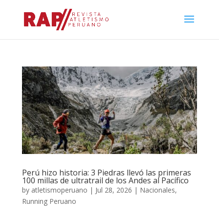
Perú hizo historia: 3 Piedras llevó las primeras
100 millas de ultratrail de los Andes al Pacífico
by
atletismoperuano
|
Jul 28, 2026
|
Nacionales
,
Running Peruano