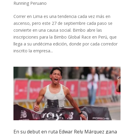
Running Peruano
Correr en Lima es una tendencia cada vez más en
ascenso, pero este 27 de septiembre cada paso se
convierte en una causa social. Bimbo abre las
inscripciones para la Bimbo Global Race en Perú, que
llega a su undécima edición, donde por cada corredor
inscrito la empresa...
En su debut en ruta Edwar Rely Márquez gana