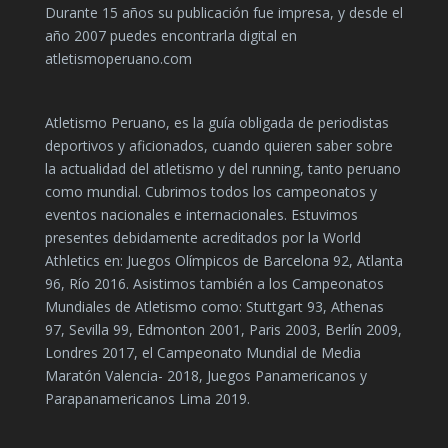
Durante 15 años su publicación fue impresa, y desde el
año 2007 puedes encontrarla digital en
atletismoperuano.com
Atletismo Peruano, es la guía obligada de periodistas
deportivos y aficionados, cuando quieren saber sobre
la actualidad del atletismo y del running, tanto peruano
como mundial. Cubrimos todos los campeonatos y
eventos nacionales e internacionales. Estuvimos
presentes debidamente acreditados por la World
Athletics en: Juegos Olímpicos de Barcelona 92, Atlanta
96, Río 2016. Asistimos también a los Campeonatos
Mundiales de Atletismo como: Stuttgart 93, Athenas
97, Sevilla 99, Edmonton 2001, Paris 2003, Berlín 2009,
Londres 2017, el Campeonato Mundial de Media
Maratón Valencia- 2018, Juegos Panamericanos y
Parapanamericanos Lima 2019.