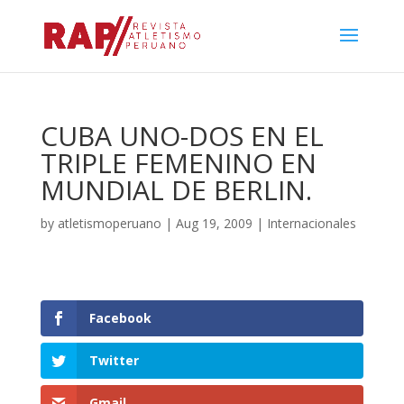
CUBA UNO-DOS EN EL
TRIPLE FEMENINO EN
MUNDIAL DE BERLIN.
by
atletismoperuano
|
Aug 19, 2009
|
Internacionales
Facebook
Twitter
Gmail