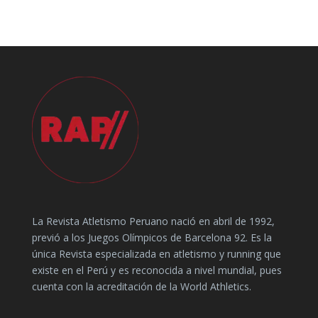
La Revista Atletismo Peruano nació en abril de 1992,
previó a los Juegos Olímpicos de Barcelona 92. Es la
única Revista especializada en atletismo y running que
existe en el Perú y es reconocida a nivel mundial, pues
cuenta con la acreditación de la World Athletics.