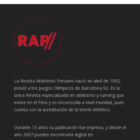
La Revista Atletismo Peruano nació en abril de 1992,
previó a los Juegos Olímpicos de Barcelona 92. Es la
única Revista especializada en atletismo y running que
existe en el Perú y es reconocida a nivel mundial, pues
cuenta con la acreditación de la World Athletics.
Durante 15 años su publicación fue impresa, y desde el
año 2007 puedes encontrarla digital en