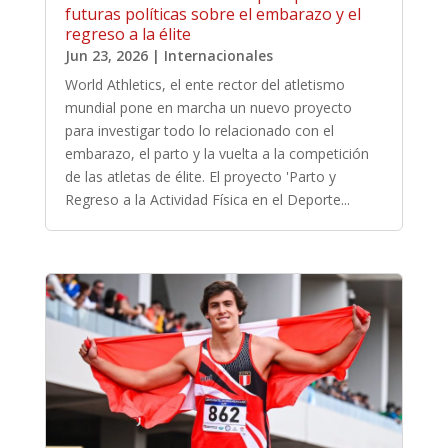
futuras políticas sobre el embarazo y el
regreso a la élite
Jun 23, 2026
|
Internacionales
World Athletics, el ente rector del atletismo
mundial pone en marcha un nuevo proyecto
para investigar todo lo relacionado con el
embarazo, el parto y la vuelta a la competición
de las atletas de élite. El proyecto 'Parto y
Regreso a la Actividad Física en el Deporte...