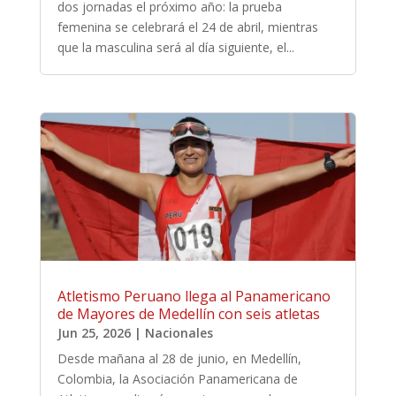
dos jornadas el próximo año: la prueba
femenina se celebrará el 24 de abril, mientras
que la masculina será al día siguiente, el...
Atletismo Peruano llega al Panamericano
de Mayores de Medellín con seis atletas
Jun 25, 2026
|
Nacionales
Desde mañana al 28 de junio, en Medellín,
Colombia, la Asociación Panamericana de