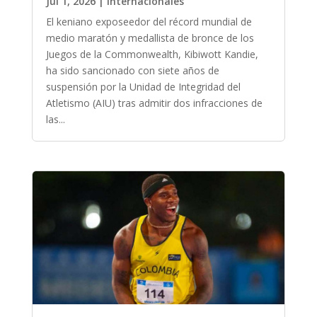
Jul 1, 2026
|
Internacionales
El keniano exposeedor del récord mundial de
medio maratón y medallista de bronce de los
Juegos de la Commonwealth, Kibiwott Kandie,
ha sido sancionado con siete años de
suspensión por la Unidad de Integridad del
Atletismo (AIU) tras admitir dos infracciones de
las...