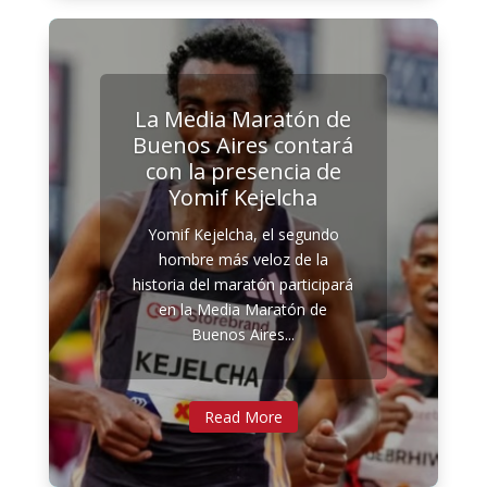
La Media Maratón de
Buenos Aires contará
con la presencia de
Yomif Kejelcha
Yomif Kejelcha, el segundo
hombre más veloz de la
historia del maratón participará
en la Media Maratón de
Buenos Aires...
Read More