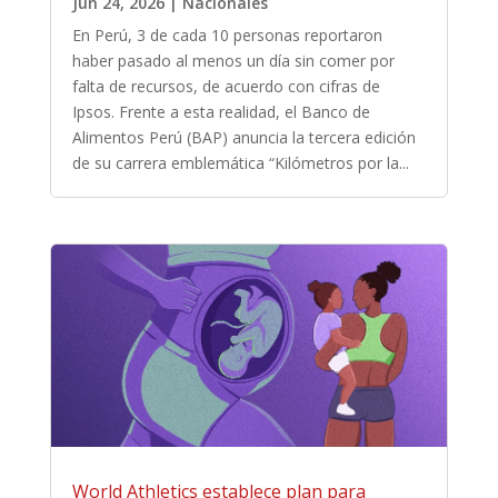
Jun 24, 2026
|
Nacionales
En Perú, 3 de cada 10 personas reportaron
haber pasado al menos un día sin comer por
falta de recursos, de acuerdo con cifras de
Ipsos. Frente a esta realidad, el Banco de
Alimentos Perú (BAP) anuncia la tercera edición
de su carrera emblemática “Kilómetros por la...
World Athletics establece plan para