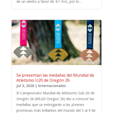
de un viento a favor de 4.1 m/s, por lo...
Se presentan las medallas del Mundial de
Atletismo U20 de Oregón 26
Jul 3, 2026
|
Internacionales
El Campeonato Mundial de Atletismo Sub-20 de
Oregón 26 (WU20 Oregon 26) dio a conocer las
medallas que se entregarán a las jóvenes
promesas más brillantes del mundo del 5 al 9 de