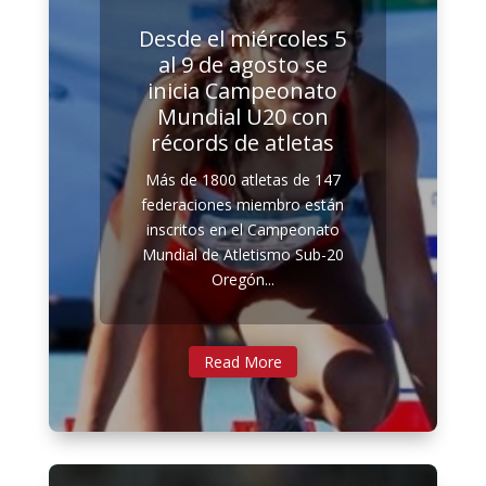
Desde el miércoles 5
al 9 de agosto se
inicia Campeonato
Mundial U20 con
récords de atletas
Más de 1800 atletas de 147
federaciones miembro están
inscritos en el Campeonato
Mundial de Atletismo Sub-20
Oregón...
Read More