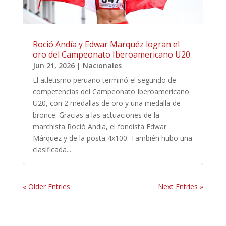
Roció Andía y Edwar Marquéz logran el
oro del Campeonato Iberoamericano U20
Jun 21, 2026
|
Nacionales
El atletismo peruano terminó el segundo de
competencias del Campeonato Iberoamericano
U20, con 2 medallas de oro y una medalla de
bronce. Gracias a las actuaciones de la
marchista Roció Andia, el fondista Edwar
Márquez y de la posta 4x100. También hubo una
clasificada...
« Older Entries
Next Entries »