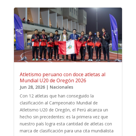
Atletismo peruano con doce atletas al
Mundial U20 de Oregón 2026
Jun 28, 2026
|
Nacionales
Con 12 atletas que han conseguido la
clasificación al Campeonato Mundial de
Atletismo U20 de Oregón, el Perú alcanza un
hecho sin precedentes: es la primera vez que
nuestro país logra esta cantidad de atletas con
marca de clasificación para una cita mundialista