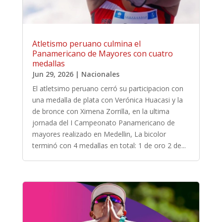
Atletismo peruano culmina el
Panamericano de Mayores con cuatro
medallas
Jun 29, 2026
|
Nacionales
El atletsimo peruano cerró su participacion con
una medalla de plata con Verónica Huacasi y la
de bronce con Ximena Zorrilla, en la ultima
jornada del I Campeonato Panamericano de
mayores realizado en Medellin, La bicolor
terminó con 4 medallas en total: 1 de oro 2 de...