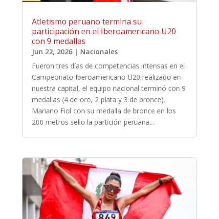
Atletismo peruano termina su
participación en el Iberoamericano U20
con 9 medallas
Jun 22, 2026
|
Nacionales
Fueron tres días de competencias intensas en el
Campeonato Iberoamericano U20 realizado en
nuestra capital, el equipo nacional terminó con 9
medallas (4 de oro, 2 plata y 3 de bronce).
Mariano Fiol con su medalla de bronce en los
200 metros sello la partición peruana...