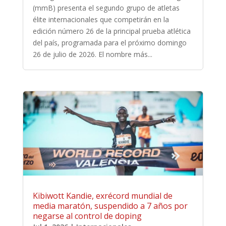
(mmB) presenta el segundo grupo de atletas
élite internacionales que competirán en la
edición número 26 de la principal prueba atlética
del país, programada para el próximo domingo
26 de julio de 2026. El nombre más...
Kibiwott Kandie, exrécord mundial de
media maratón, suspendido a 7 años por
negarse al control de doping