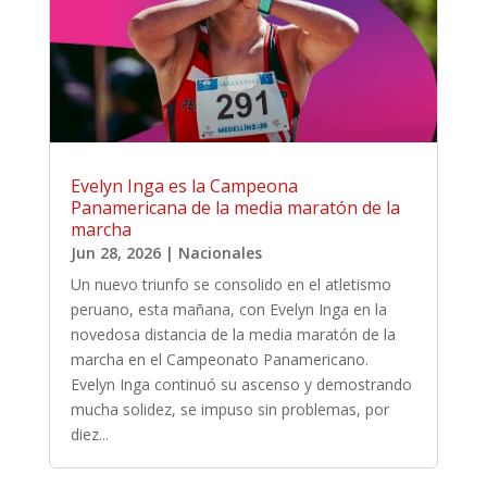
Evelyn Inga es la Campeona
Panamericana de la media maratón de la
marcha
Jun 28, 2026
|
Nacionales
Un nuevo triunfo se consolido en el atletismo
peruano, esta mañana, con Evelyn Inga en la
novedosa distancia de la media maratón de la
marcha en el Campeonato Panamericano.
Evelyn Inga continuó su ascenso y demostrando
mucha solidez, se impuso sin problemas, por
diez...