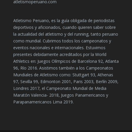
atletismoperuano.com
Atletismo Peruano, es la guía obligada de periodistas
deportivos y aficionados, cuando quieren saber sobre
la actualidad del atletismo y del running, tanto peruano
como mundial. Cubrimos todos los campeonatos y
eventos nacionales e internacionales. Estuvimos
presentes debidamente acreditados por la World
Athletics en: Juegos Olímpicos de Barcelona 92, Atlanta
96, Río 2016. Asistimos también a los Campeonatos
Mundiales de Atletismo como: Stuttgart 93, Athenas
97, Sevilla 99, Edmonton 2001, Paris 2003, Berlín 2009,
Londres 2017, el Campeonato Mundial de Media
Maratón Valencia- 2018, Juegos Panamericanos y
Parapanamericanos Lima 2019.