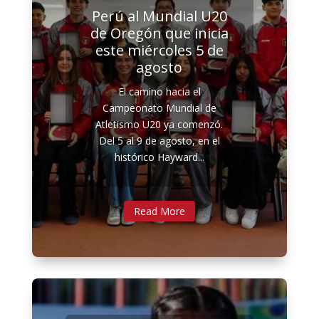
Perú al Mundial U20
de Oregón que inicia
este miércoles 5 de
agosto
El camino hacia el
Campeonato Mundial de
Atletismo U20 ya comenzó.
Del 5 al 9 de agosto, en el
histórico Hayward...
Read More