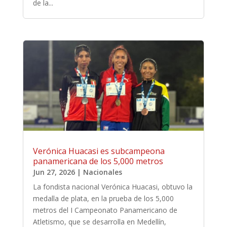
de la...
Verónica Huacasi es subcampeona
panamericana de los 5,000 metros
Jun 27, 2026
|
Nacionales
La fondista nacional Verónica Huacasi, obtuvo la
medalla de plata, en la prueba de los 5,000
metros del I Campeonato Panamericano de
Atletismo, que se desarrolla en Medellín,