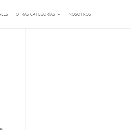
ALES
OTRAS CATEGORÍAS
NOSOTROS
no,