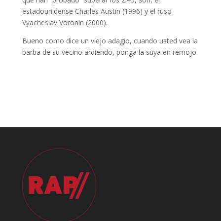
estadounidense Charles Austin (1996) y el ruso
Vyacheslav Voronin (2000).
Bueno como dice un viejo adagio, cuando usted vea la
barba de su vecino ardiendo, ponga la suya en remojo.