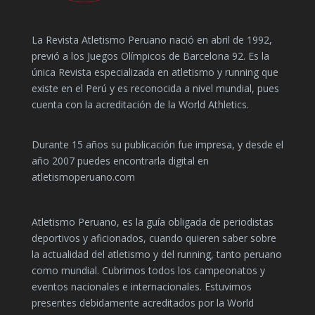
La Revista Atletismo Peruano nació en abril de 1992,
previó a los Juegos Olímpicos de Barcelona 92. Es la
única Revista especializada en atletismo y running que
existe en el Perú y es reconocida a nivel mundial, pues
cuenta con la acreditación de la World Athletics.
Durante 15 años su publicación fue impresa, y desde el
año 2007 puedes encontrarla digital en
atletismoperuano.com
Atletismo Peruano, es la guía obligada de periodistas
deportivos y aficionados, cuando quieren saber sobre
la actualidad del atletismo y del running, tanto peruano
como mundial. Cubrimos todos los campeonatos y
eventos nacionales e internacionales. Estuvimos
presentes debidamente acreditados por la World