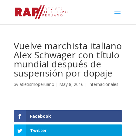
Vuelve marchista italiano
Alex Schwager con título
mundial después de
suspensión por dopaje
by
atletismoperuano
|
May 8, 2016
|
Internacionales
Facebook
Twitter