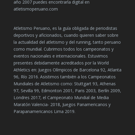
año 2007 puedes encontrarla digital en
atletismoperuano.com
Atletismo Peruano, es la guía obligada de periodistas
deportivos y aficionados, cuando quieren saber sobre
la actualidad del atletismo y del running, tanto peruano
como mundial. Cubrimos todos los campeonatos y
eventos nacionales e internacionales. Estuvimos
presentes debidamente acreditados por la World
Athletics en: Juegos Olímpicos de Barcelona 92, Atlanta
96, Río 2016. Asistimos también a los Campeonatos
Mundiales de Atletismo como: Stuttgart 93, Athenas
97, Sevilla 99, Edmonton 2001, Paris 2003, Berlín 2009,
Londres 2017, el Campeonato Mundial de Media
Maratón Valencia- 2018, Juegos Panamericanos y
Parapanamericanos Lima 2019.