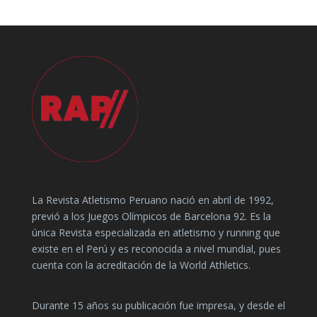
La Revista Atletismo Peruano nació en abril de 1992,
previó a los Juegos Olímpicos de Barcelona 92. Es la
única Revista especializada en atletismo y running que
existe en el Perú y es reconocida a nivel mundial, pues
cuenta con la acreditación de la World Athletics.
Durante 15 años su publicación fue impresa, y desde el