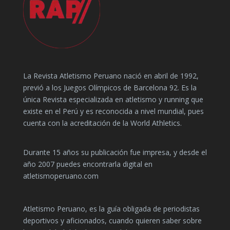
La Revista Atletismo Peruano nació en abril de 1992,
previó a los Juegos Olímpicos de Barcelona 92. Es la
única Revista especializada en atletismo y running que
existe en el Perú y es reconocida a nivel mundial, pues
cuenta con la acreditación de la World Athletics.
Durante 15 años su publicación fue impresa, y desde el
año 2007 puedes encontrarla digital en
atletismoperuano.com
Atletismo Peruano, es la guía obligada de periodistas
deportivos y aficionados, cuando quieren saber sobre