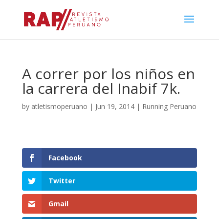
A correr por los niños en
la carrera del Inabif 7k.
by
atletismoperuano
|
Jun 19, 2014
|
Running Peruano
Facebook
Twitter
Gmail