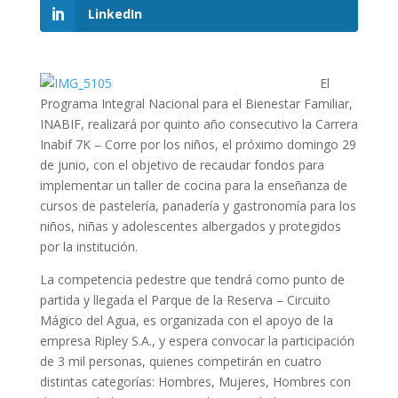
LinkedIn
El
Programa Integral Nacional para el Bienestar Familiar,
INABIF, realizará por quinto año consecutivo la Carrera
Inabif 7K – Corre por los niños, el próximo domingo 29
de junio, con el objetivo de recaudar fondos para
implementar un taller de cocina para la enseñanza de
cursos de pastelería, panadería y gastronomía para los
niños, niñas y adolescentes albergados y protegidos
por la institución.
La competencia pedestre que tendrá como punto de
partida y llegada el Parque de la Reserva – Circuito
Mágico del Agua, es organizada con el apoyo de la
empresa Ripley S.A., y espera convocar la participación
de 3 mil personas, quienes competirán en cuatro
distintas categorías: Hombres, Mujeres, Hombres con