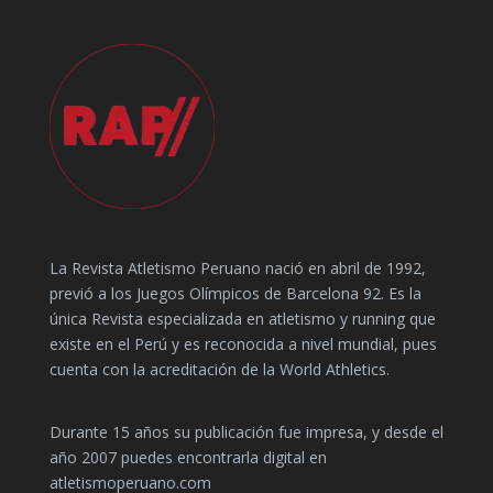
La Revista Atletismo Peruano nació en abril de 1992,
previó a los Juegos Olímpicos de Barcelona 92. Es la
única Revista especializada en atletismo y running que
existe en el Perú y es reconocida a nivel mundial, pues
cuenta con la acreditación de la World Athletics.
Durante 15 años su publicación fue impresa, y desde el
año 2007 puedes encontrarla digital en
atletismoperuano.com