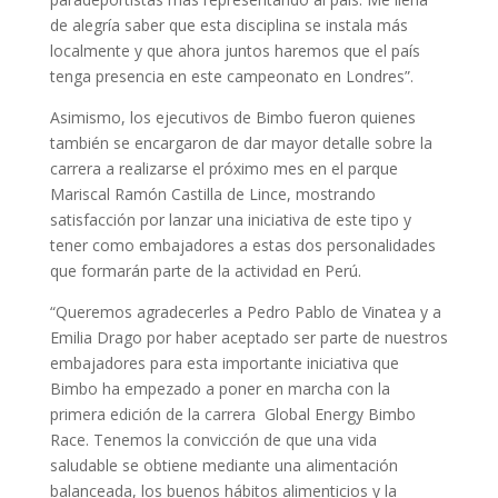
de alegría saber que esta disciplina se instala más
localmente y que ahora juntos haremos que el país
tenga presencia en este campeonato en Londres”.
Asimismo, los ejecutivos de Bimbo fueron quienes
también se encargaron de dar mayor detalle sobre la
carrera a realizarse el próximo mes en el parque
Mariscal Ramón Castilla de Lince, mostrando
satisfacción por lanzar una iniciativa de este tipo y
tener como embajadores a estas dos personalidades
que formarán parte de la actividad en Perú.
“Queremos agradecerles a Pedro Pablo de Vinatea y a
Emilia Drago por haber aceptado ser parte de nuestros
embajadores para esta importante iniciativa que
Bimbo ha empezado a poner en marcha con la
primera edición de la carrera Global Energy Bimbo
Race. Tenemos la convicción de que una vida
saludable se obtiene mediante una alimentación
balanceada, los buenos hábitos alimenticios y la