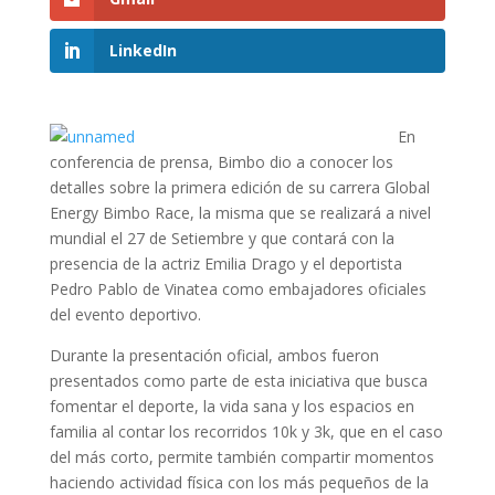
LinkedIn
En
conferencia de prensa, Bimbo dio a conocer los
detalles sobre la primera edición de su carrera Global
Energy Bimbo Race, la misma que se realizará a nivel
mundial el 27 de Setiembre y que contará con la
presencia de la actriz Emilia Drago y el deportista
Pedro Pablo de Vinatea como embajadores oficiales
del evento deportivo.
Durante la presentación oficial, ambos fueron
presentados como parte de esta iniciativa que busca
fomentar el deporte, la vida sana y los espacios en
familia al contar los recorridos 10k y 3k, que en el caso
del más corto, permite también compartir momentos
haciendo actividad física con los más pequeños de la