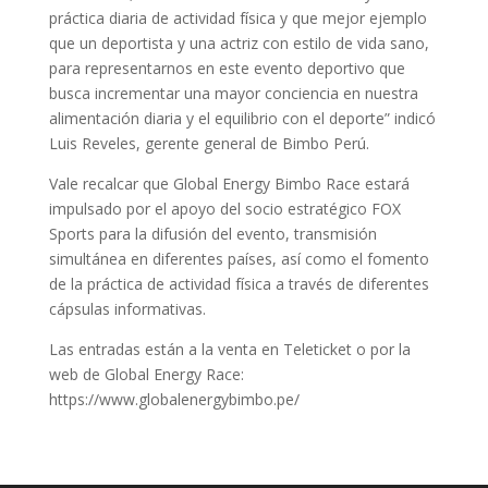
práctica diaria de actividad física y que mejor ejemplo
que un deportista y una actriz con estilo de vida sano,
para representarnos en este evento deportivo que
busca incrementar una mayor conciencia en nuestra
alimentación diaria y el equilibrio con el deporte” indicó
Luis Reveles, gerente general de Bimbo Perú.
Vale recalcar que Global Energy Bimbo Race estará
impulsado por el apoyo del socio estratégico FOX
Sports para la difusión del evento, transmisión
simultánea en diferentes países, así como el fomento
de la práctica de actividad física a través de diferentes
cápsulas informativas.
Las entradas están a la venta en Teleticket o por la
web de Global Energy Race:
https://www.globalenergybimbo.pe/