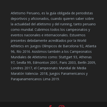
Atletismo Peruano, es la guía obligada de periodistas
deportivos y aficionados, cuando quieren saber sobre
la actualidad del atletismo y del running, tanto peruano
como mundial. Cubrimos todos los campeonatos y
eventos nacionales e internacionales. Estuvimos
presentes debidamente acreditados por la World
Athletics en: Juegos Olímpicos de Barcelona 92, Atlanta
96, Río 2016. Asistimos también a los Campeonatos
Mundiales de Atletismo como: Stuttgart 93, Athenas
97, Sevilla 99, Edmonton 2001, Paris 2003, Berlín 2009,
Londres 2017, el Campeonato Mundial de Media
Maratón Valencia- 2018, Juegos Panamericanos y
Parapanamericanos Lima 2019.