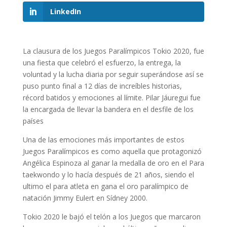
LinkedIn
La clausura de los Juegos Paralímpicos Tokio 2020, fue
una fiesta que celebró el esfuerzo, la entrega, la
voluntad y la lucha diaria por seguir superándose así se
puso punto final a 12 días de increíbles historias,
récord batidos y emociones al límite. Pilar Jáuregui fue
la encargada de llevar la bandera en el desfile de los
países
Una de las emociones más importantes de estos
Juegos Paralímpicos es como aquella que protagonizó
Angélica Espinoza al ganar la medalla de oro en el Para
taekwondo y lo hacía después de 21 años, siendo el
ultimo el para atleta en gana el oro paralímpico de
natación Jimmy Eulert en Sídney 2000.
Tokio 2020 le bajó el telón a los Juegos que marcaron