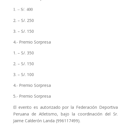
1. – S/. 400
2. – S/. 250
3. – S/. 150
4.- Premio Sorpresa
1. – S/. 350
2. – S/. 150
3. – S/. 100
4.- Premio Sorpresa
5.- Premio Sorpresa
El evento es autorizado por la Federación Deportiva
Peruana de Atletismo, bajo la coordinación del Sr.
Jaime Calderón Landa (996117499).