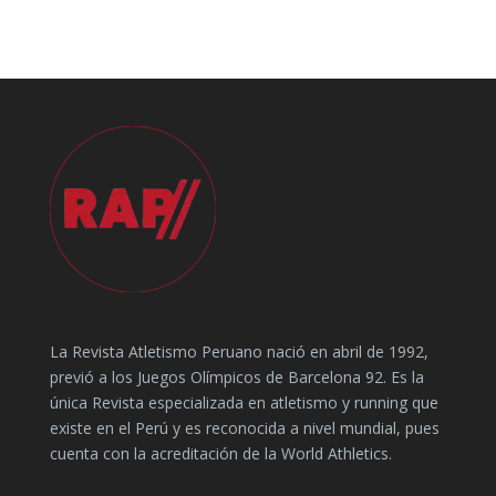
La Revista Atletismo Peruano nació en abril de 1992,
previó a los Juegos Olímpicos de Barcelona 92. Es la
única Revista especializada en atletismo y running que
existe en el Perú y es reconocida a nivel mundial, pues
cuenta con la acreditación de la World Athletics.