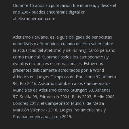
Durante 15 años su publicación fue impresa, y desde el
año 2007 puedes encontrarla digital en
atletismoperuano.com
Atletismo Peruano, es la guía obligada de periodistas
deportivos y aficionados, cuando quieren saber sobre
la actualidad del atletismo y del running, tanto peruano
como mundial. Cubrimos todos los campeonatos y
eventos nacionales e internacionales. Estuvimos
presentes debidamente acreditados por la World
Athletics en: Juegos Olímpicos de Barcelona 92, Atlanta
96, Río 2016. Asistimos también a los Campeonatos
Mundiales de Atletismo como: Stuttgart 93, Athenas
97, Sevilla 99, Edmonton 2001, Paris 2003, Berlín 2009,
Londres 2017, el Campeonato Mundial de Media
Maratón Valencia- 2018, Juegos Panamericanos y
Parapanamericanos Lima 2019.