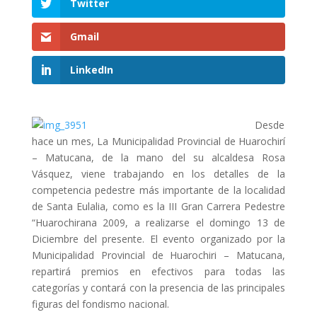
Twitter
Gmail
LinkedIn
Desde
hace un mes, La Municipalidad Provincial de Huarochirí
– Matucana, de la mano del su alcaldesa Rosa
Vásquez, viene trabajando en los detalles de la
competencia pedestre más importante de la localidad
de Santa Eulalia, como es la III Gran Carrera Pedestre
“Huarochirana 2009, a realizarse el domingo 13 de
Diciembre del presente. El evento organizado por la
Municipalidad Provincial de Huarochiri – Matucana,
repartirá premios en efectivos para todas las
categorías y contará con la presencia de las principales
figuras del fondismo nacional.