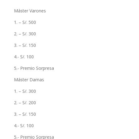
Máster Varones
1. – S/. 500
2. – S/. 300
3. – S/. 150
4.- S/. 100
5.- Premio Sorpresa
Máster Damas
1. – S/. 300
2. – S/. 200
3. – S/. 150
4.- S/. 100
5.- Premio Sorpresa