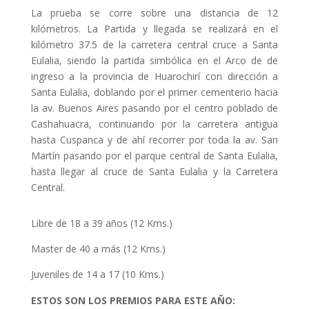
La prueba se corre sobre una distancia de 12
kilómetros. La Partida y llegada se realizará en el
kilómetro 37.5 de la carretera central cruce a Santa
Eulalia, siendo la partida simbólica en el Arco de de
ingreso a la provincia de Huarochirí con dirección a
Santa Eulalia, doblando por el primer cementerio hacia
la av. Buenos Aires pasando por el centro poblado de
Cashahuacra, continuando por la carretera antigua
hasta Cuspanca y de ahí recorrer por toda la av. San
Martín pasando por el parque central de Santa Eulalia,
hasta llegar al cruce de Santa Eulalia y la Carretera
Central.
Libre de 18 a 39 años (12 Kms.)
Master de 40 a más (12 Kms.)
Juveniles de 14 a 17 (10 Kms.)
ESTOS SON LOS PREMIOS PARA ESTE AÑO: