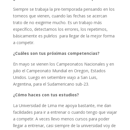
Siempre se trabaja la pre-temporada pensando en los
torneos que vienen, cuando las fechas se acercan
trato de no exigirme mucho. Es un trabajo más
específico, detectamos los errores, los repetimos,
básicamente es pulirlos para llegar de la mejor forma
a competir.
¿Cuáles son tus próximas competencias?
En mayo se vienen los Campeonatos Nacionales y en
julio el Campeonato Mundial en Oregon, Estados
Unidos. Luego en setiembre viajo a San Luis,
Argentina, para el Sudamericano sub-23.
¿Cómo haces con tus estudios?
La Universidad de Lima me apoya bastante, me dan
facilidades para ir a entrenar o cuando tengo que viajar
a competir. A veces llevo menos cursos para poder
llegar a entrenar, casi siempre de la universidad voy de