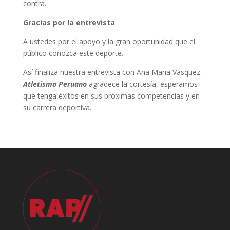
contra.
Gracias por la entrevista
A ustedes por el apoyo y la gran oportunidad que el
público conozca este deporte.
Así finaliza nuestra entrevista con Ana Maria Vasquez.
Atletismo Peruano
agradece la cortesía, esperamos
que tenga éxitos en sus próximas competencias y en
su carrera deportiva.