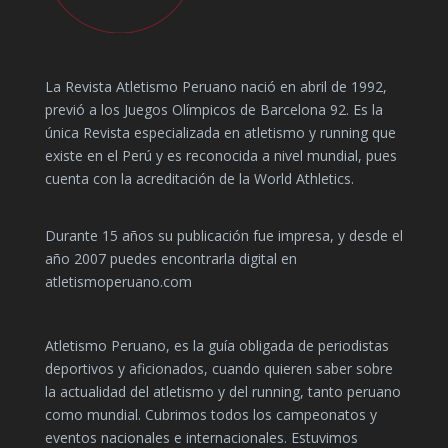
La Revista Atletismo Peruano nació en abril de 1992,
previó a los Juegos Olímpicos de Barcelona 92. Es la
única Revista especializada en atletismo y running que
existe en el Perú y es reconocida a nivel mundial, pues
cuenta con la acreditación de la World Athletics.
Durante 15 años su publicación fue impresa, y desde el
año 2007 puedes encontrarla digital en
atletismoperuano.com
Atletismo Peruano, es la guía obligada de periodistas
deportivos y aficionados, cuando quieren saber sobre
la actualidad del atletismo y del running, tanto peruano
como mundial. Cubrimos todos los campeonatos y
eventos nacionales e internacionales. Estuvimos