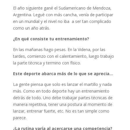
El año siguiente gané el Sudamericano de Mendoza,
Argentina. Legué con más cancha, venía de participar
en un mundial y el nivel no iba a ser tan complicado
como un año atrás.
¿En qué consiste tu entrenamiento?
En las mañanas hago pesas. En la Videna, por las
tardes, comienzo con el calentamiento, luego trabajo
la parte técnica y termino con físico.
Este deporte abarca más de lo que se aprecia…
La gente piensa que solo es lanzar el martillo y nada
más. Como en todo deporte hay un entrenamiento
detrás de todo. Uno debe trabajar partes técnicas de
manera repetitiva, tener una postura al momento de
lanzar, entrenar fuerte, etc. No es tan simple como
parece.
¿La rutina varía al acercarse una competencia?