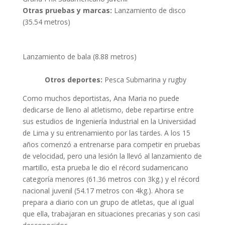
Otras pruebas y marcas:
Lanzamiento de disco
(35.54 metros)
Lanzamiento de bala (8.88 metros)
Otros deportes:
Pesca Submarina y rugby
Como muchos deportistas, Ana Maria no puede
dedicarse de lleno al atletismo, debe repartirse entre
sus estudios de Ingeniería Industrial en la Universidad
de Lima y su entrenamiento por las tardes. A los 15
años comenzó a entrenarse para competir en pruebas
de velocidad, pero una lesión la llevó al lanzamiento de
martillo, esta prueba le dio el récord sudamericano
categoría menores (61.36 metros con 3kg.) y el récord
nacional juvenil (54.17 metros con 4kg.). Ahora se
prepara a diario con un grupo de atletas, que al igual
que ella, trabajaran en situaciones precarias y son casi