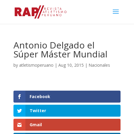
Antonio Delgado el
Súper Máster Mundial
by
atletismoperuano
|
Aug 10, 2015
|
Nacionales
Facebook
Twitter
Gmail