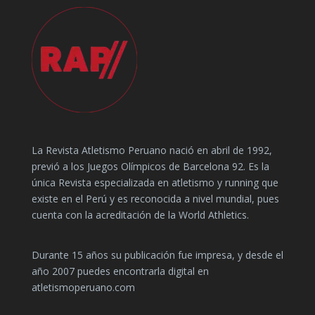
La Revista Atletismo Peruano nació en abril de 1992,
previó a los Juegos Olímpicos de Barcelona 92. Es la
única Revista especializada en atletismo y running que
existe en el Perú y es reconocida a nivel mundial, pues
cuenta con la acreditación de la World Athletics.
Durante 15 años su publicación fue impresa, y desde el
año 2007 puedes encontrarla digital en
atletismoperuano.com