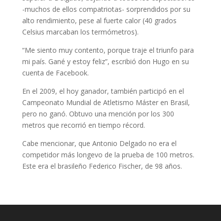
-muchos de ellos compatriotas- sorprendidos por su
alto rendimiento, pese al fuerte calor (40 grados
Celsius marcaban los termómetros).
“Me siento muy contento, porque traje el triunfo para
mi país. Gané y estoy feliz”, escribió don Hugo en su
cuenta de Facebook.
En el 2009, el hoy ganador, también participó en el
Campeonato Mundial de Atletismo Máster en Brasil,
pero no ganó. Obtuvo una mención por los 300
metros que recorrió en tiempo récord.
Cabe mencionar, que Antonio Delgado no era el
competidor más longevo de la prueba de 100 metros.
Este era el brasileño Federico Fischer, de 98 años.