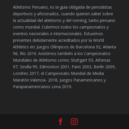
Atletismo Peruano, es la guía obligada de periodistas
deportivos y aficionados, cuando quieren saber sobre
la actualidad del atletismo y del running, tanto peruano
como mundial. Cubrimos todos los campeonatos y
eventos nacionales e internacionales. Estuvimos
presentes debidamente acreditados por la World
Athletics en: Juegos Olímpicos de Barcelona 92, Atlanta
96, Río 2016. Asistimos también a los Campeonatos
Mundiales de Atletismo como: Stuttgart 93, Athenas
97, Sevilla 99, Edmonton 2001, Paris 2003, Berlín 2009,
Londres 2017, el Campeonato Mundial de Media
Maratón Valencia- 2018, Juegos Panamericanos y
Parapanamericanos Lima 2019.