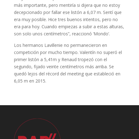
más importante, pero mentiría si dijera que no estoy
decepcionado por fallar ese listón a 6,07 m. Sentí que
era muy posible. Hice tres buenos intentos, pero no
era para hoy. Cuando empiezas a subir a estas alturas,
son solo unos centímetros”, reaccionó ‘Mondo’.
Los hermanos Lavillenie no permanecieron en
competición por mucho tiempo. Valentín no superó el
primer listón a 5,41m y Renaud tropezó con el
segundo, fijado veinte centímetros más arriba. Se
quedó lejos del récord del meeting que estableció en
6,05 m en 2015.