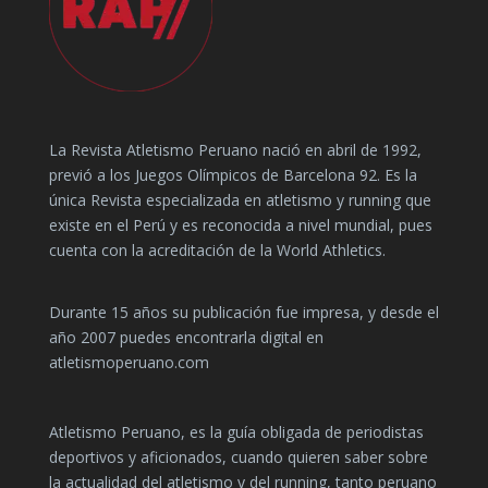
La Revista Atletismo Peruano nació en abril de 1992,
previó a los Juegos Olímpicos de Barcelona 92. Es la
única Revista especializada en atletismo y running que
existe en el Perú y es reconocida a nivel mundial, pues
cuenta con la acreditación de la World Athletics.
Durante 15 años su publicación fue impresa, y desde el
año 2007 puedes encontrarla digital en
atletismoperuano.com
Atletismo Peruano, es la guía obligada de periodistas
deportivos y aficionados, cuando quieren saber sobre
la actualidad del atletismo y del running, tanto peruano