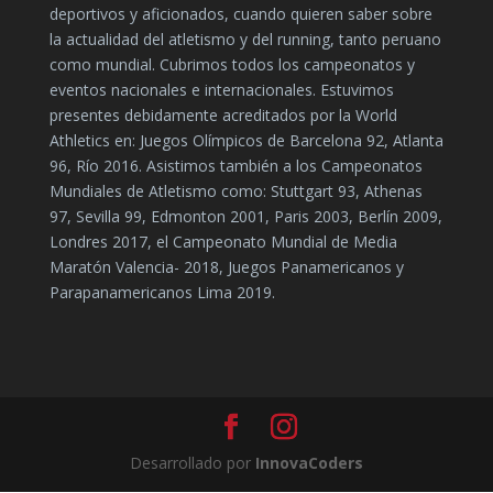
deportivos y aficionados, cuando quieren saber sobre
la actualidad del atletismo y del running, tanto peruano
como mundial. Cubrimos todos los campeonatos y
eventos nacionales e internacionales. Estuvimos
presentes debidamente acreditados por la World
Athletics en: Juegos Olímpicos de Barcelona 92, Atlanta
96, Río 2016. Asistimos también a los Campeonatos
Mundiales de Atletismo como: Stuttgart 93, Athenas
97, Sevilla 99, Edmonton 2001, Paris 2003, Berlín 2009,
Londres 2017, el Campeonato Mundial de Media
Maratón Valencia- 2018, Juegos Panamericanos y
Parapanamericanos Lima 2019.
Desarrollado por
InnovaCoders