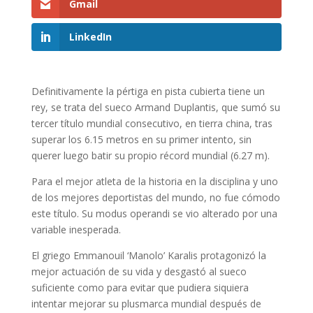
Gmail
LinkedIn
Definitivamente la pértiga en pista cubierta tiene un
rey, se trata del sueco Armand Duplantis, que sumó su
tercer título mundial consecutivo, en tierra china, tras
superar los 6.15 metros en su primer intento, sin
querer luego batir su propio récord mundial (6.27 m).
Para el mejor atleta de la historia en la disciplina y uno
de los mejores deportistas del mundo, no fue cómodo
este título. Su modus operandi se vio alterado por una
variable inesperada.
El griego Emmanouil ‘Manolo’ Karalis protagonizó la
mejor actuación de su vida y desgastó al sueco
suficiente como para evitar que pudiera siquiera
intentar mejorar su plusmarca mundial después de