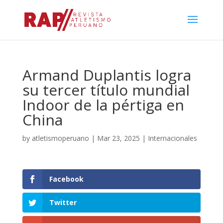
Armand Duplantis logra
su tercer título mundial
Indoor de la pértiga en
China
by
atletismoperuano
|
Mar 23, 2025
|
Internacionales
Facebook
Twitter