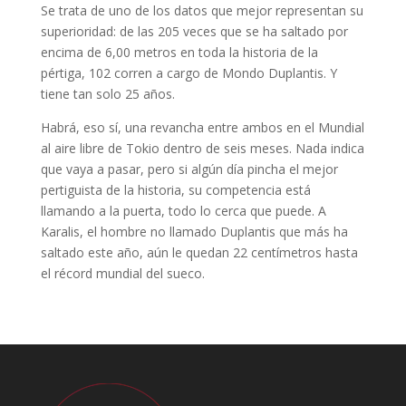
Se trata de uno de los datos que mejor representan su
superioridad: de las 205 veces que se ha saltado por
encima de 6,00 metros en toda la historia de la
pértiga, 102 corren a cargo de Mondo Duplantis. Y
tiene tan solo 25 años.
Habrá, eso sí, una revancha entre ambos en el Mundial
al aire libre de Tokio dentro de seis meses. Nada indica
que vaya a pasar, pero si algún día pincha el mejor
pertiguista de la historia, su competencia está
llamando a la puerta, todo lo cerca que puede. A
Karalis, el hombre no llamado Duplantis que más ha
saltado este año, aún le quedan 22 centímetros hasta
el récord mundial del sueco.