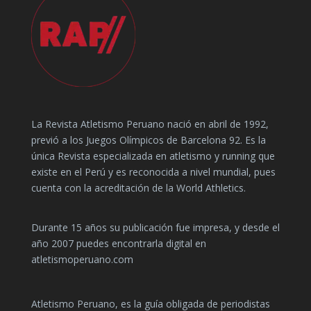
La Revista Atletismo Peruano nació en abril de 1992,
previó a los Juegos Olímpicos de Barcelona 92. Es la
única Revista especializada en atletismo y running que
existe en el Perú y es reconocida a nivel mundial, pues
cuenta con la acreditación de la World Athletics.
Durante 15 años su publicación fue impresa, y desde el
año 2007 puedes encontrarla digital en
atletismoperuano.com
Atletismo Peruano, es la guía obligada de periodistas