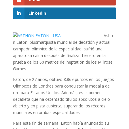
LinkedIn
Ashto
n Eaton, plusmarquista mundial de decatlón y actual
campeón olímpico de la especialidad, sufrió una
aparatosa caída después de finalizar tercero en la
prueba de los 60 metros del heptatlón de los Millrose
Games.
Eaton, de 27 años, obtuvo 8.869 puntos en los Juegos
Olímpicos de Londres para conquistar la medalla de
oro para Estados Unidos. Además, es el primer
decatleta que ha ostentado títulos absolutos a cielo
abierto y en pista cubierta, superando los récords
mundiales en ambas especialidades.
Para este fin de semana, Eaton había anunciado su