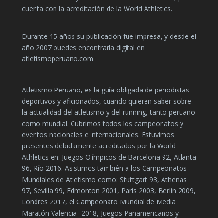
cuenta con la acreditación de la World Athletics.
Durante 15 años su publicación fue impresa, y desde el
año 2007 puedes encontrarla digital en
atletismoperuano.com
Atletismo Peruano, es la guía obligada de periodistas
deportivos y aficionados, cuando quieren saber sobre
la actualidad del atletismo y del running, tanto peruano
como mundial. Cubrimos todos los campeonatos y
eventos nacionales e internacionales. Estuvimos
presentes debidamente acreditados por la World
Athletics en: Juegos Olímpicos de Barcelona 92, Atlanta
96, Río 2016. Asistimos también a los Campeonatos
Mundiales de Atletismo como: Stuttgart 93, Athenas
97, Sevilla 99, Edmonton 2001, Paris 2003, Berlín 2009,
Londres 2017, el Campeonato Mundial de Media
Maratón Valencia- 2018, Juegos Panamericanos y