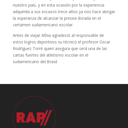
nuestro país, y en esta ocasión por la experiencia
adquirida a sus escasos trece años ya nos hace abrigar
la esperanza de alcanzar la presea dorada en el
certamen sudamericano escolar.
Antes de viajar Athia agradeció al responsable de
estos logros deportivos su técnico el profesor Oscar
Rodríguez Torré quien asegura que será una de las
cartas fuertes del atletismo escolar en el
sudamericano del Brasil