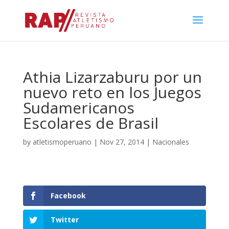
Athia Lizarzaburu por un
nuevo reto en los Juegos
Sudamericanos
Escolares de Brasil
by
atletismoperuano
|
Nov 27, 2014
|
Nacionales
Facebook
Twitter