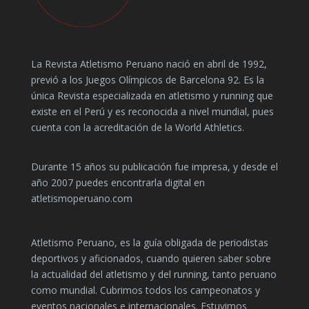
La Revista Atletismo Peruano nació en abril de 1992,
previó a los Juegos Olímpicos de Barcelona 92. Es la
única Revista especializada en atletismo y running que
existe en el Perú y es reconocida a nivel mundial, pues
cuenta con la acreditación de la World Athletics.
Durante 15 años su publicación fue impresa, y desde el
año 2007 puedes encontrarla digital en
atletismoperuano.com
Atletismo Peruano, es la guía obligada de periodistas
deportivos y aficionados, cuando quieren saber sobre
la actualidad del atletismo y del running, tanto peruano
como mundial. Cubrimos todos los campeonatos y
eventos nacionales e internacionales. Estuvimos