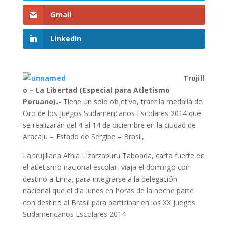
Gmail
LinkedIn
Trujill
o – La Libertad (Especial para Atletismo
Peruano).-
Tiene un solo objetivo, traer la medalla de
Oro de los Juegos Sudamericanos Escolares 2014 que
se realizarán del 4 al 14 de diciembre en la ciudad de
Aracaju – Estado de Sergipe – Brasil,
La trujillana Athia Lizarzaburu Taboada, carta fuerte en
el atletismo nacional escolar, viaja el domingo con
destino a Lima, para integrarse a la delegación
nacional que el día lunes en horas de la noche parte
con destino al Brasil para participar en los XX Juegos
Sudamericanos Escolares 2014