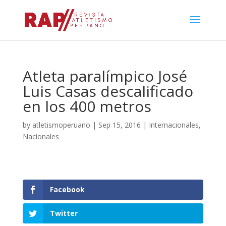
Atleta paralímpico José
Luis Casas descalificado
en los 400 metros
by
atletismoperuano
|
Sep 15, 2016
|
Internacionales
,
Nacionales
Facebook
Twitter