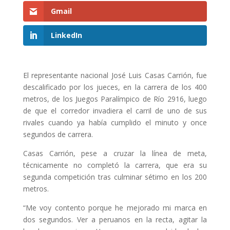
Gmail
LinkedIn
El representante nacional José Luis Casas Carrión, fue
descalificado por los jueces, en la carrera de los 400
metros, de los Juegos Paralímpico de Río 2916, luego
de que el corredor invadiera el carril de uno de sus
rivales cuando ya había cumplido el minuto y once
segundos de carrera.
Casas Carrión, pese a cruzar la línea de meta,
técnicamente no completó la carrera, que era su
segunda competición tras culminar sétimo en los 200
metros.
“Me voy contento porque he mejorado mi marca en
dos segundos. Ver a peruanos en la recta, agitar la