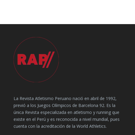
La Revista Atletismo Peruano nació en abril de 1992,
previó a los Juegos Olímpicos de Barcelona 92. Es la
única Revista especializada en atletismo y running que
existe en el Perú y es reconocida a nivel mundial, pues
cuenta con la acreditación de la World Athletics.