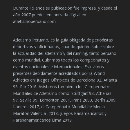
Durante 15 años su publicación fue impresa, y desde el
año 2007 puedes encontrarla digital en
atletismoperuano.com
Atletismo Peruano, es la guía obligada de periodistas
deportivos y aficionados, cuando quieren saber sobre
la actualidad del atletismo y del running, tanto peruano
como mundial. Cubrimos todos los campeonatos y
eventos nacionales e internacionales. Estuvimos
presentes debidamente acreditados por la World
Athletics en: Juegos Olímpicos de Barcelona 92, Atlanta
96, Río 2016. Asistimos también a los Campeonatos
Mundiales de Atletismo como: Stuttgart 93, Athenas
97, Sevilla 99, Edmonton 2001, Paris 2003, Berlín 2009,
Londres 2017, el Campeonato Mundial de Media
Maratón Valencia- 2018, Juegos Panamericanos y
Parapanamericanos Lima 2019.