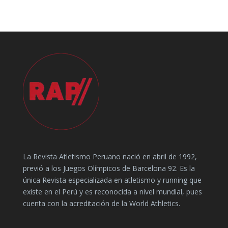
La Revista Atletismo Peruano nació en abril de 1992,
previó a los Juegos Olímpicos de Barcelona 92. Es la
única Revista especializada en atletismo y running que
existe en el Perú y es reconocida a nivel mundial, pues
cuenta con la acreditación de la World Athletics.