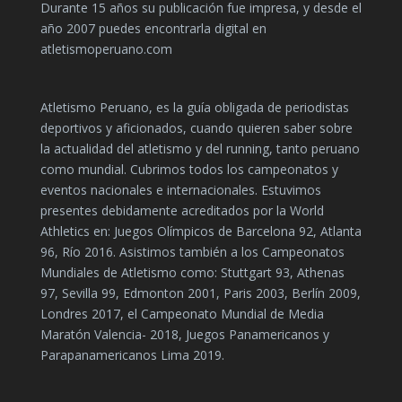
Durante 15 años su publicación fue impresa, y desde el
año 2007 puedes encontrarla digital en
atletismoperuano.com
Atletismo Peruano, es la guía obligada de periodistas
deportivos y aficionados, cuando quieren saber sobre
la actualidad del atletismo y del running, tanto peruano
como mundial. Cubrimos todos los campeonatos y
eventos nacionales e internacionales. Estuvimos
presentes debidamente acreditados por la World
Athletics en: Juegos Olímpicos de Barcelona 92, Atlanta
96, Río 2016. Asistimos también a los Campeonatos
Mundiales de Atletismo como: Stuttgart 93, Athenas
97, Sevilla 99, Edmonton 2001, Paris 2003, Berlín 2009,
Londres 2017, el Campeonato Mundial de Media
Maratón Valencia- 2018, Juegos Panamericanos y
Parapanamericanos Lima 2019.