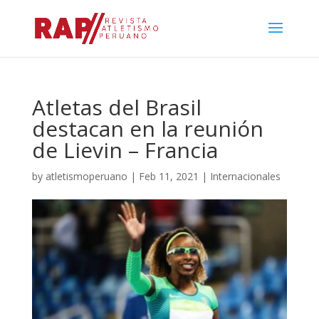
Atletas del Brasil
destacan en la reunión
de Lievin – Francia
by
atletismoperuano
|
Feb 11, 2021
|
Internacionales