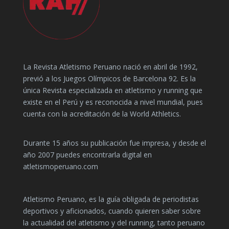
La Revista Atletismo Peruano nació en abril de 1992,
previó a los Juegos Olímpicos de Barcelona 92. Es la
única Revista especializada en atletismo y running que
existe en el Perú y es reconocida a nivel mundial, pues
cuenta con la acreditación de la World Athletics.
Durante 15 años su publicación fue impresa, y desde el
año 2007 puedes encontrarla digital en
atletismoperuano.com
Atletismo Peruano, es la guía obligada de periodistas
deportivos y aficionados, cuando quieren saber sobre
la actualidad del atletismo y del running, tanto peruano