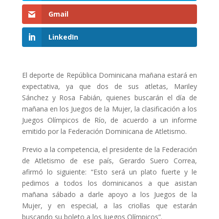
Gmail
LinkedIn
El deporte de República Dominicana mañana estará en
expectativa, ya que dos de sus atletas, Mariley
Sánchez y Rosa Fabián, quienes buscarán el día de
mañana en los Juegos de la Mujer, la clasificación a los
Juegos Olímpicos de Río, de acuerdo a un informe
emitido por la Federación Dominicana de Atletismo.
Previo a la competencia, el presidente de la Federación
de Atletismo de ese país, Gerardo Suero Correa,
afirmó lo siguiente: “Esto será un plato fuerte y le
pedimos a todos los dominicanos a que asistan
mañana sábado a darle apoyo a los Juegos de la
Mujer, y en especial, a las criollas que estarán
buscando su boleto a los Juegos Olímpicos”.