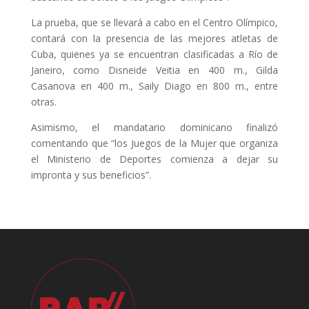
La prueba, que se llevará a cabo en el Centro Olímpico,
contará con la presencia de las mejores atletas de
Cuba, quienes ya se encuentran clasificadas a Río de
Janeiro, como Disneide Veitia en 400 m., Gilda
Casanova en 400 m., Saily Diago en 800 m., entre
otras.
Asimismo, el mandatario dominicano finalizó
comentando que “los Juegos de la Mujer que organiza
el Ministerio de Deportes comienza a dejar su
impronta y sus beneficios”.