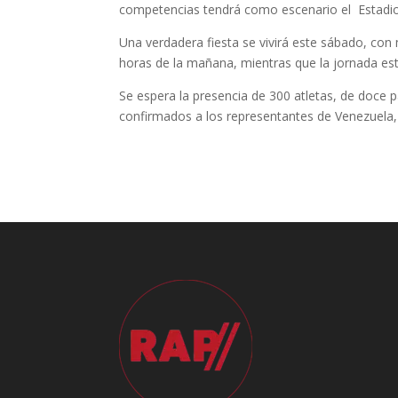
competencias tendrá como escenario el Estadio
Una verdadera fiesta se vivirá este sábado, co
horas de la mañana, mientras que la jornada estela
Se espera la presencia de 300 atletas, de doce
confirmados a los representantes de Venezuela, 