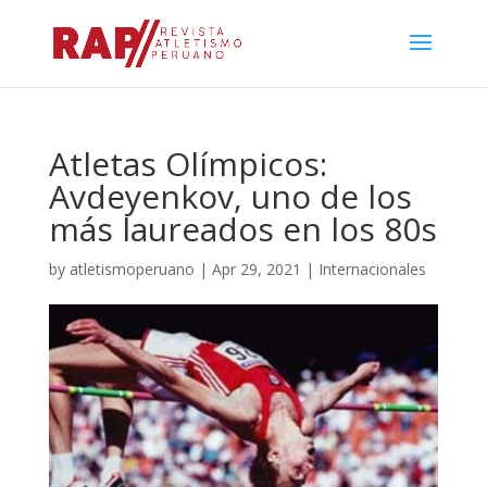
Atletas Olímpicos:
Avdeyenkov, uno de los
más laureados en los 80s
by
atletismoperuano
|
Apr 29, 2021
|
Internacionales