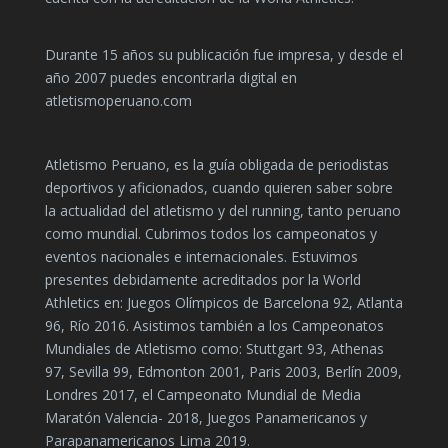
Durante 15 años su publicación fue impresa, y desde el
año 2007 puedes encontrarla digital en
atletismoperuano.com
Atletismo Peruano, es la guía obligada de periodistas
deportivos y aficionados, cuando quieren saber sobre
la actualidad del atletismo y del running, tanto peruano
como mundial. Cubrimos todos los campeonatos y
eventos nacionales e internacionales. Estuvimos
presentes debidamente acreditados por la World
Athletics en: Juegos Olímpicos de Barcelona 92, Atlanta
96, Río 2016. Asistimos también a los Campeonatos
Mundiales de Atletismo como: Stuttgart 93, Athenas
97, Sevilla 99, Edmonton 2001, Paris 2003, Berlín 2009,
Londres 2017, el Campeonato Mundial de Media
Maratón Valencia- 2018, Juegos Panamericanos y
Parapanamericanos Lima 2019.