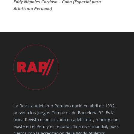
Eddy Nápoles Cardoso – Cuba (Especial para
Atletismo Peruano)
La Revista Atletismo Peruano nació en abril de 1992,
previó a los Juegos Olímpicos de Barcelona 92. Es la
única Revista especializada en atletismo y running que
existe en el Perú y es reconocida a nivel mundial, pues
cuenta con la acreditación de la World Athletics.