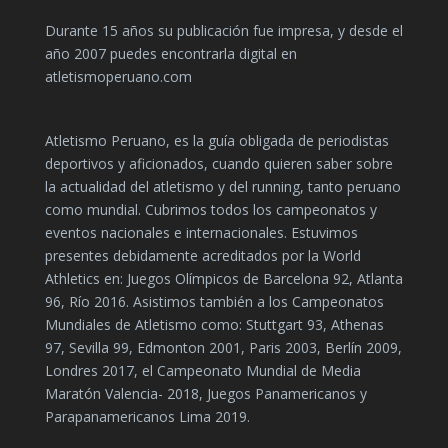
Durante 15 años su publicación fue impresa, y desde el
año 2007 puedes encontrarla digital en
atletismoperuano.com
Atletismo Peruano, es la guía obligada de periodistas
deportivos y aficionados, cuando quieren saber sobre
la actualidad del atletismo y del running, tanto peruano
como mundial. Cubrimos todos los campeonatos y
eventos nacionales e internacionales. Estuvimos
presentes debidamente acreditados por la World
Athletics en: Juegos Olímpicos de Barcelona 92, Atlanta
96, Río 2016. Asistimos también a los Campeonatos
Mundiales de Atletismo como: Stuttgart 93, Athenas
97, Sevilla 99, Edmonton 2001, Paris 2003, Berlín 2009,
Londres 2017, el Campeonato Mundial de Media
Maratón Valencia- 2018, Juegos Panamericanos y
Parapanamericanos Lima 2019.