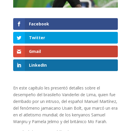
Facebook
Twitter
Gmail
LinkedIn
En este capítulo les presentó detalles sobre el
desempeño del brasileño Vanderlei de Lima, quien fue
derribado por un intruso, del español Manuel Martínez,
del fenómeno jamaicano Usain Bolt, que marcó un era
en el atletismo mundial; de los kenyanos Samuel
Wanjiru y Pamela Jelimo y del británico Mo Farah.