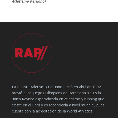
Atletismo Peruano)
La Revista Atletismo Peruano nació en abril de 1992,
previó a los Juegos Olímpicos de Barcelona 92. Es la
única Revista especializada en atletismo y running que
existe en el Perú y es reconocida a nivel mundial, pues
cuenta con la acreditación de la World Athletics.