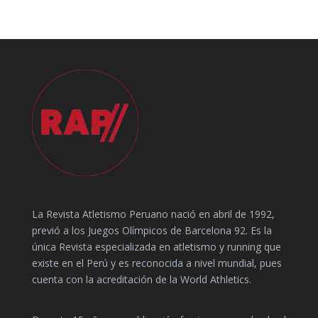
La Revista Atletismo Peruano nació en abril de 1992,
previó a los Juegos Olímpicos de Barcelona 92. Es la
única Revista especializada en atletismo y running que
existe en el Perú y es reconocida a nivel mundial, pues
cuenta con la acreditación de la World Athletics.