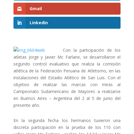
Gmail
LinkedIn
Con la participación de los
atletas Jorge y Javier Mc Farlane, se desarrollaron el
segundo control evaluativo que realiza la comisión
atlética de la Federación Peruana de Atletismo, en las
instalaciones del Estadio Atlético de San Luis. Con el
objetivo de realizar las marcas con miras al
Campeonato Sudamericano de Mayores a realizarse
en Buenos Aires – Argentina del 2 al 5 de junio del
presente año.
En la segunda fecha los hermanos tuvieron una
discreta participación en la prueba de los 110 con