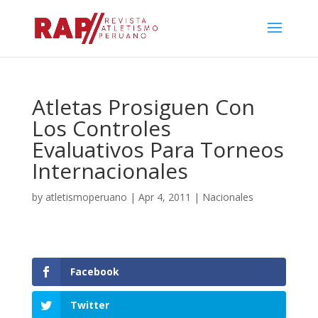
Atletas Prosiguen Con
Los Controles
Evaluativos Para Torneos
Internacionales
by
atletismoperuano
|
Apr 4, 2011
|
Nacionales
Facebook
Twitter