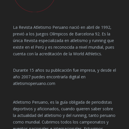
La Revista Atletismo Peruano nació en abril de 1992,
previó a los Juegos Olímpicos de Barcelona 92. Es la
única Revista especializada en atletismo y running que
existe en el Perú y es reconocida a nivel mundial, pues
cuenta con la acreditación de la World Athletics.
Durante 15 años su publicación fue impresa, y desde el
año 2007 puedes encontrarla digital en
atletismoperuano.com
Atletismo Peruano, es la guía obligada de periodistas
deportivos y aficionados, cuando quieren saber sobre
la actualidad del atletismo y del running, tanto peruano
como mundial. Cubrimos todos los campeonatos y
eventos nacionales e internacionales. Estuvimos