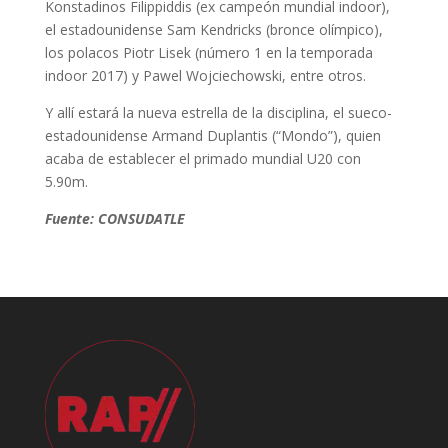
Konstadinos Filippiddis (ex campeón mundial indoor),
el estadounidense Sam Kendricks (bronce olímpico),
los polacos Piotr Lisek (número 1 en la temporada
indoor 2017) y Pawel Wojciechowski, entre otros.
Y allí estará la nueva estrella de la disciplina, el sueco-
estadounidense Armand Duplantis (“Mondo”), quien
acaba de establecer el primado mundial U20 con
5.90m.
Fuente: CONSUDATLE