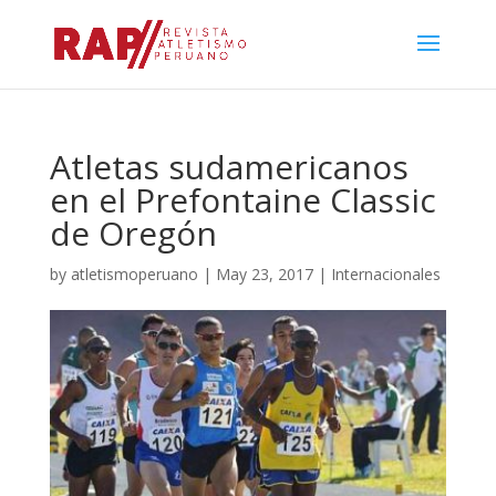
Atletas sudamericanos
en el Prefontaine Classic
de Oregón
by
atletismoperuano
|
May 23, 2017
|
Internacionales