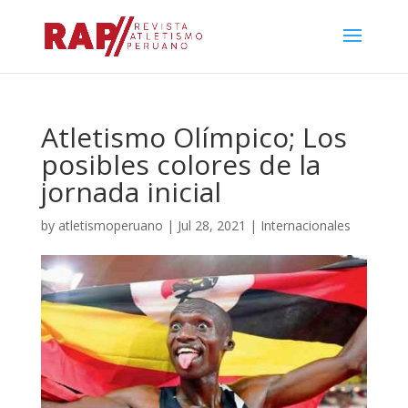
Atletismo Olímpico; Los
posibles colores de la
jornada inicial
by
atletismoperuano
|
Jul 28, 2021
|
Internacionales