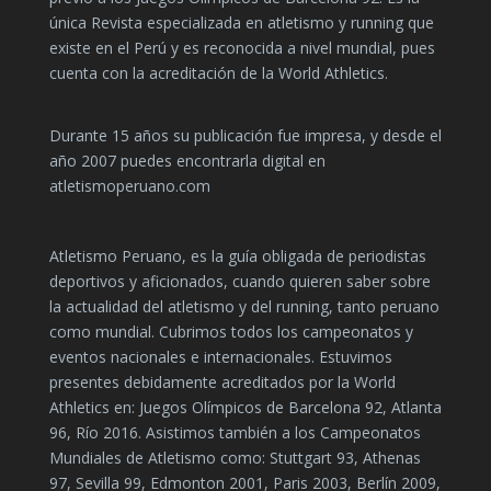
única Revista especializada en atletismo y running que
existe en el Perú y es reconocida a nivel mundial, pues
cuenta con la acreditación de la World Athletics.
Durante 15 años su publicación fue impresa, y desde el
año 2007 puedes encontrarla digital en
atletismoperuano.com
Atletismo Peruano, es la guía obligada de periodistas
deportivos y aficionados, cuando quieren saber sobre
la actualidad del atletismo y del running, tanto peruano
como mundial. Cubrimos todos los campeonatos y
eventos nacionales e internacionales. Estuvimos
presentes debidamente acreditados por la World
Athletics en: Juegos Olímpicos de Barcelona 92, Atlanta
96, Río 2016. Asistimos también a los Campeonatos
Mundiales de Atletismo como: Stuttgart 93, Athenas
97, Sevilla 99, Edmonton 2001, Paris 2003, Berlín 2009,