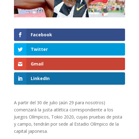
Facebook
Twitter
Gmail
LinkedIn
A partir del 30 de julio (aún 29 para nosotros)
comenzará la justa atlética correspondiente a los
Juegos Olímpicos, Tokio 2020, cuyas pruebas de pista
y campo, tendrán por sede al Estadio Olímpico de la
capital japonesa.