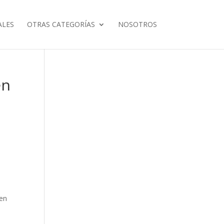
ALES
OTRAS CATEGORÍAS
NOSOTROS
en
 en