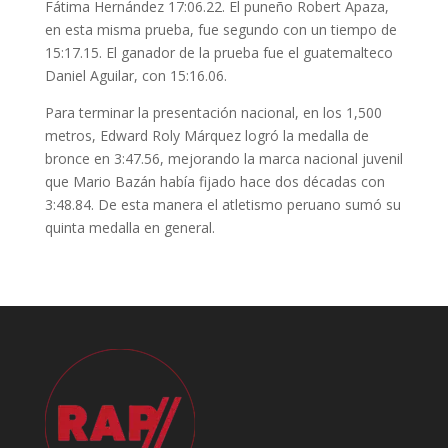
Fátima Hernández 17:06.22. El puneño Robert Apaza,
en esta misma prueba, fue segundo con un tiempo de
15:17.15. El ganador de la prueba fue el guatemalteco
Daniel Aguilar, con 15:16.06.
Para terminar la presentación nacional, en los 1,500
metros, Edward Roly Márquez logró la medalla de
bronce en 3:47.56, mejorando la marca nacional juvenil
que Mario Bazán había fijado hace dos décadas con
3:48.84. De esta manera el atletismo peruano sumó su
quinta medalla en general.