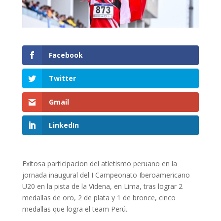
Facebook
Twitter
Gmail
LinkedIn
Exitosa participacion del atletismo peruano en la
jornada inaugural del I Campeonato Iberoamericano
U20 en la pista de la Videna, en Lima, tras lograr 2
medallas de oro, 2 de plata y 1 de bronce, cinco
medallas que logra el team Perú.