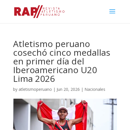
Atletismo peruano
cosechó cinco medallas
en primer día del
Iberoamericano U20
Lima 2026
by
atletismoperuano
|
Jun 20, 2026
|
Nacionales