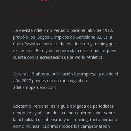
La Revista Atletismo Peruano nació en abril de 1992,
previó a los Juegos Olímpicos de Barcelona 92. Es la
única Revista especializada en atletismo y running que
existe en el Perú y es reconocida a nivel mundial, pues
cuenta con la acreditación de la World Athletics.
Durante 15 años su publicación fue impresa, y desde el
año 2007 puedes encontrarla digital en
atletismoperuano.com
Atletismo Peruano, es la guía obligada de periodistas
deportivos y aficionados, cuando quieren saber sobre
la actualidad del atletismo y del running, tanto peruano
como mundial. Cubrimos todos los campeonatos y