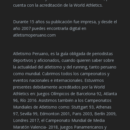
cuenta con la acreditación de la World Athletics.
Durante 15 años su publicación fue impresa, y desde el
año 2007 puedes encontrarla digital en
atletismoperuano.com
Atletismo Peruano, es la guía obligada de periodistas
deportivos y aficionados, cuando quieren saber sobre
la actualidad del atletismo y del running, tanto peruano
como mundial. Cubrimos todos los campeonatos y
eventos nacionales e internacionales. Estuvimos
presentes debidamente acreditados por la World
Athletics en: Juegos Olímpicos de Barcelona 92, Atlanta
96, Río 2016. Asistimos también a los Campeonatos
Mundiales de Atletismo como: Stuttgart 93, Athenas
97, Sevilla 99, Edmonton 2001, Paris 2003, Berlín 2009,
Londres 2017, el Campeonato Mundial de Media
Maratón Valencia- 2018, Juegos Panamericanos y