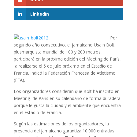
LinkedIn
Por
segundo año consecutivo, el jamaicano Usain Bolt,
plusmarquista mundial de 100 y 200 metros,
participará en la próxima edición del Meeting de París,
a realizarse el 5 de julio próximo en el Estadio de
Francia, indicó la Federación Francesa de Atletismo
(FFA).
Los organizadores consideran que Bolt ha inscrito en
Meeting de París en su calendario de forma duradera
porque le gusta la ciudad y el ambiente que encuentra
en el Estadio de Francia.
Según las estimaciones de los organizadores, la
presencia del jamaicano garantiza 10.000 entradas