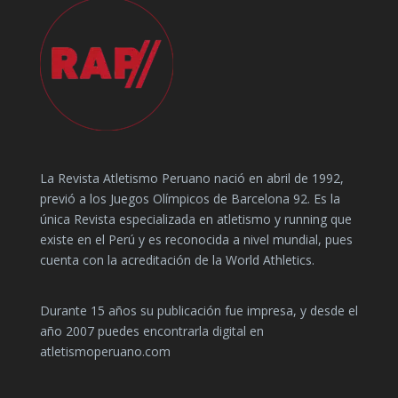
La Revista Atletismo Peruano nació en abril de 1992,
previó a los Juegos Olímpicos de Barcelona 92. Es la
única Revista especializada en atletismo y running que
existe en el Perú y es reconocida a nivel mundial, pues
cuenta con la acreditación de la World Athletics.
Durante 15 años su publicación fue impresa, y desde el
año 2007 puedes encontrarla digital en
atletismoperuano.com