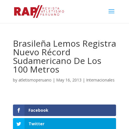
Brasileña Lemos Registra
Nuevo Récord
Sudamericano De Los
100 Metros
by
atletismoperuano
|
May 16, 2013
|
Internacionales
Facebook
Twitter