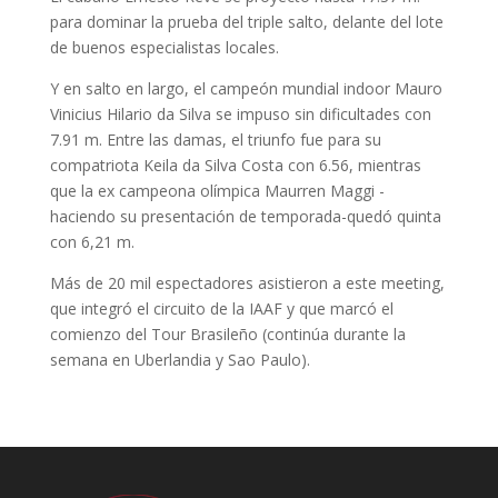
para dominar la prueba del triple salto, delante del lote
de buenos especialistas locales.
Y en salto en largo, el campeón mundial indoor Mauro
Vinicius Hilario da Silva se impuso sin dificultades con
7.91 m. Entre las damas, el triunfo fue para su
compatriota Keila da Silva Costa con 6.56, mientras
que la ex campeona olímpica Maurren Maggi -
haciendo su presentación de temporada-quedó quinta
con 6,21 m.
Más de 20 mil espectadores asistieron a este meeting,
que integró el circuito de la IAAF y que marcó el
comienzo del Tour Brasileño (continúa durante la
semana en Uberlandia y Sao Paulo).