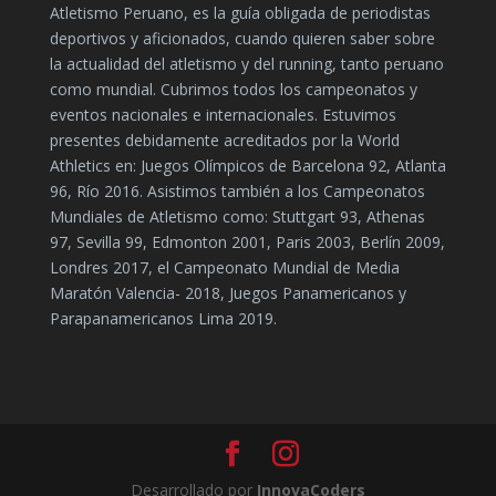
Atletismo Peruano, es la guía obligada de periodistas
deportivos y aficionados, cuando quieren saber sobre
la actualidad del atletismo y del running, tanto peruano
como mundial. Cubrimos todos los campeonatos y
eventos nacionales e internacionales. Estuvimos
presentes debidamente acreditados por la World
Athletics en: Juegos Olímpicos de Barcelona 92, Atlanta
96, Río 2016. Asistimos también a los Campeonatos
Mundiales de Atletismo como: Stuttgart 93, Athenas
97, Sevilla 99, Edmonton 2001, Paris 2003, Berlín 2009,
Londres 2017, el Campeonato Mundial de Media
Maratón Valencia- 2018, Juegos Panamericanos y
Parapanamericanos Lima 2019.
Desarrollado por
InnovaCoders