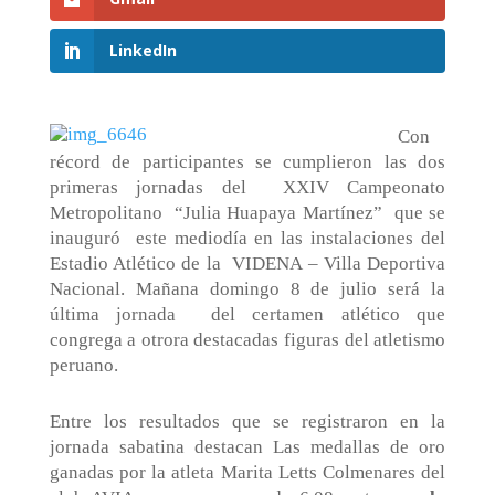
LinkedIn
Con
récord de participantes se cumplieron las dos
primeras jornadas del
XXIV Campeonato
Metropolitano
“Julia Huapaya Martínez”
que se
inauguró
este mediodía en las instalaciones del
Estadio Atlético de la
VIDENA – Villa Deportiva
Nacional. Mañana domingo 8 de julio será la
última jornada
del certamen atlético que
congrega a otrora destacadas figuras del atletismo
peruano.
Entre los resultados que se registraron en la
jornada sabatina destacan Las medallas de oro
ganadas por la atleta Marita Letts Colmenares del