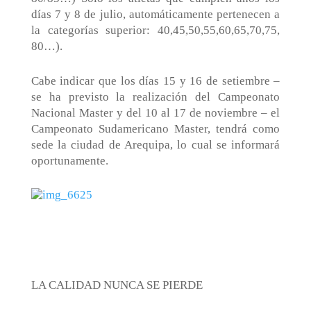
días 7 y 8 de julio, automáticamente pertenecen a
la categorías superior: 40,45,50,55,60,65,70,75,
80…).
Cabe indicar que los días 15 y 16 de setiembre –
se ha previsto la realización del Campeonato
Nacional Master y del 10 al 17 de noviembre – el
Campeonato Sudamericano Master, tendrá como
sede la ciudad de Arequipa, lo cual se informará
oportunamente.
LA CALIDAD NUNCA SE PIERDE