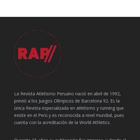
La Revista Atletismo Peruano nació en abril de 1992,
previó a los Juegos Olímpicos de Barcelona 92. Es la
única Revista especializada en atletismo y running que
existe en el Perú y es reconocida a nivel mundial, pues
cuenta con la acreditación de la World Athletics.