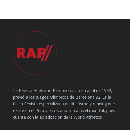
La Revista Atletismo Peruano nació en abril de 1992,
previó a los Juegos Olímpicos de Barcelona 92. Es la
única Revista especializada en atletismo y running que
existe en el Perú y es reconocida a nivel mundial, pues
cuenta con la acreditación de la World Athletics.