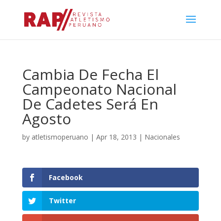
Cambia De Fecha El
Campeonato Nacional
De Cadetes Será En
Agosto
by
atletismoperuano
|
Apr 18, 2013
|
Nacionales
Facebook
Twitter