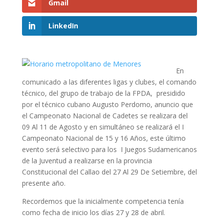
Gmail
LinkedIn
En
comunicado a las diferentes ligas y clubes, el comando
técnico, del grupo de trabajo de la FPDA, presidido
por el técnico cubano Augusto Perdomo, anuncio que
el Campeonato Nacional de Cadetes se realizara del
09 Al 11 de Agosto y en simultáneo se realizará el I
Campeonato Nacional de 15 y 16 Años, este último
evento será selectivo para los I Juegos Sudamericanos
de la Juventud a realizarse en la provincia
Constitucional del Callao del 27 Al 29 De Setiembre, del
presente año.
Recordemos que la inicialmente competencia tenía
como fecha de inicio los días 27 y 28 de abril.