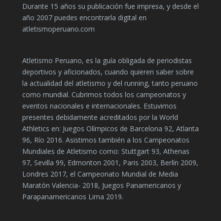
Durante 15 años su publicación fue impresa, y desde el
año 2007 puedes encontrarla digital en
atletismoperuano.com
Atletismo Peruano, es la guía obligada de periodistas
deportivos y aficionados, cuando quieren saber sobre
la actualidad del atletismo y del running, tanto peruano
como mundial. Cubrimos todos los campeonatos y
eventos nacionales e internacionales. Estuvimos
presentes debidamente acreditados por la World
Athletics en: Juegos Olímpicos de Barcelona 92, Atlanta
96, Río 2016. Asistimos también a los Campeonatos
Mundiales de Atletismo como: Stuttgart 93, Athenas
97, Sevilla 99, Edmonton 2001, Paris 2003, Berlín 2009,
Londres 2017, el Campeonato Mundial de Media
Maratón Valencia- 2018, Juegos Panamericanos y
Parapanamericanos Lima 2019.