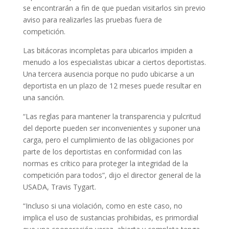
se encontrarán a fin de que puedan visitarlos sin previo
aviso para realizarles las pruebas fuera de
competición.
Las bitácoras incompletas para ubicarlos impiden a
menudo a los especialistas ubicar a ciertos deportistas.
Una tercera ausencia porque no pudo ubicarse a un
deportista en un plazo de 12 meses puede resultar en
una sanción.
“Las reglas para mantener la transparencia y pulcritud
del deporte pueden ser inconvenientes y suponer una
carga, pero el cumplimiento de las obligaciones por
parte de los deportistas en conformidad con las
normas es crítico para proteger la integridad de la
competición para todos”, dijo el director general de la
USADA, Travis Tygart.
“Incluso si una violación, como en este caso, no
implica el uso de sustancias prohibidas, es primordial