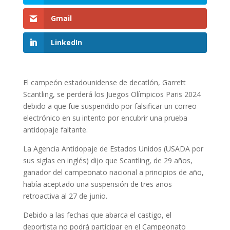
Gmail
LinkedIn
El campeón estadounidense de decatlón, Garrett
Scantling, se perderá los Juegos Olímpicos Paris 2024
debido a que fue suspendido por falsificar un correo
electrónico en su intento por encubrir una prueba
antidopaje faltante.
La Agencia Antidopaje de Estados Unidos (USADA por
sus siglas en inglés) dijo que Scantling, de 29 años,
ganador del campeonato nacional a principios de año,
había aceptado una suspensión de tres años
retroactiva al 27 de junio.
Debido a las fechas que abarca el castigo, el
deportista no podrá participar en el Campeonato