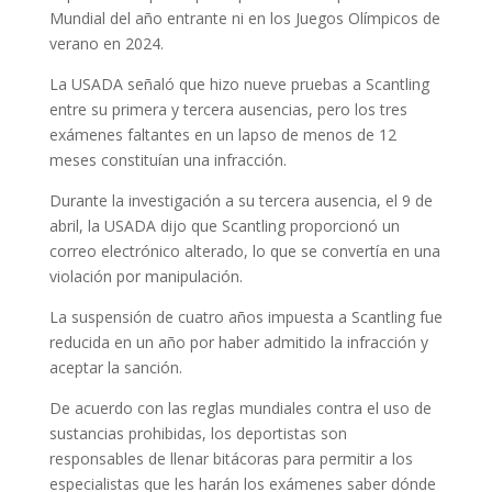
Mundial del año entrante ni en los Juegos Olímpicos de
verano en 2024.
La USADA señaló que hizo nueve pruebas a Scantling
entre su primera y tercera ausencias, pero los tres
exámenes faltantes en un lapso de menos de 12
meses constituían una infracción.
Durante la investigación a su tercera ausencia, el 9 de
abril, la USADA dijo que Scantling proporcionó un
correo electrónico alterado, lo que se convertía en una
violación por manipulación.
La suspensión de cuatro años impuesta a Scantling fue
reducida en un año por haber admitido la infracción y
aceptar la sanción.
De acuerdo con las reglas mundiales contra el uso de
sustancias prohibidas, los deportistas son
responsables de llenar bitácoras para permitir a los
especialistas que les harán los exámenes saber dónde