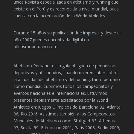
única Revista especializada en atletismo y running que
existe en el Perú y es reconocida a nivel mundial, pues
cuenta con la acreditación de la World Athletics.
Durante 15 años su publicación fue impresa, y desde el
año 2007 puedes encontrarla digital en
atletismoperuano.com
Atletismo Peruano, es la guía obligada de periodistas
deportivos y aficionados, cuando quieren saber sobre
la actualidad del atletismo y del running, tanto peruano
como mundial. Cubrimos todos los campeonatos y
eventos nacionales e internacionales. Estuvimos
presentes debidamente acreditados por la World
Athletics en: Juegos Olímpicos de Barcelona 92, Atlanta
96, Río 2016. Asistimos también a los Campeonatos
Mundiales de Atletismo como: Stuttgart 93, Athenas
97, Sevilla 99, Edmonton 2001, Paris 2003, Berlín 2009,