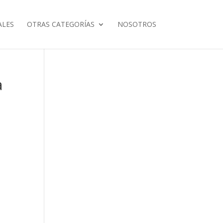
ALES
OTRAS CATEGORÍAS
NOSOTROS
a
a