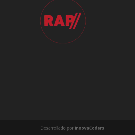
Desarrollado por
InnovaCoders