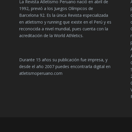
La Revista Atletismo Peruano nació en abril de
1992, previó a los Juegos Olímpicos de
Barcelona 92. Es la única Revista especializada
en atletismo y running que existe en el Perú y es
reconocida a nivel mundial, pues cuenta con la
acreditación de la World Athletics.
Durante 15 años su publicación fue impresa, y
desde el año 2007 puedes encontrarla digital en
atletismoperuano.com