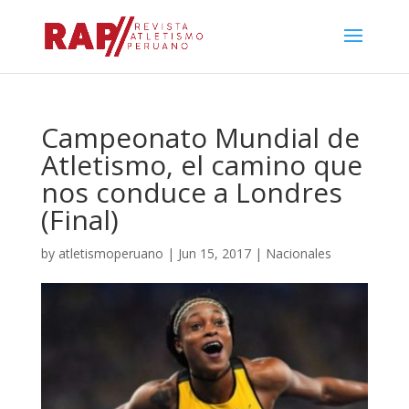
Campeonato Mundial de
Atletismo, el camino que
nos conduce a Londres
(Final)
by
atletismoperuano
|
Jun 15, 2017
|
Nacionales