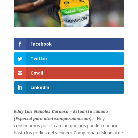
Facebook
Twitter
Gmail
LinkedIn
Eddy Luis Nápoles Cardoso – Estadista cubano
(Especial para atletismoperuano.com).-
Hoy
continuamos por el camino que nos puede conducir
hasta los podios del venidero Campeonato Mundial de