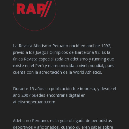
La Revista Atletismo Peruano nació en abril de 1992,
previó a los Juegos Olímpicos de Barcelona 92. Es la
única Revista especializada en atletismo y running que
existe en el Perú y es reconocida a nivel mundial, pues
cuenta con la acreditación de la World Athletics.
Durante 15 años su publicación fue impresa, y desde el
año 2007 puedes encontrarla digital en
atletismoperuano.com
Atletismo Peruano, es la guía obligada de periodistas
deportivos y aficionados, cuando quieren saber sobre