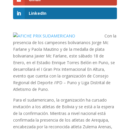
LinkedIn
Con la
presencia de los campeones bolivarianos Jorge Mc
Farlane y Paola Mautino y de la medalla de plata
bolivariana Javier Mc Farlane, este sábado 18 de
Enero, en el Estadio Enrique Torres Belón en Puno, se
desarrollará el I Gran Prix Internacional En Altura,
evento que cuenta con la organización de Consejo
Regional del Deporte /IPD – Puno y Liga Distrital de
Atletismo de Puno.
Para el sudamericano, la organización ha cursado
invitación a los atletas de Bolivia y se está a la espera
de la confirmación. Mientras a nivel nacional está
confirmada la presencia de los atletas de Arequipa,
encabezada por la reconocida atleta Zulema Arenas,