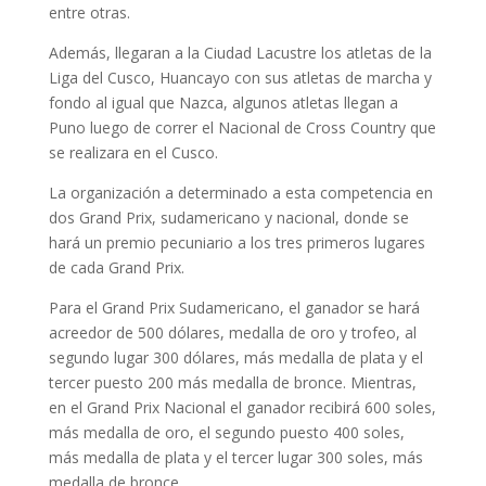
entre otras.
Además, llegaran a la Ciudad Lacustre los atletas de la
Liga del Cusco, Huancayo con sus atletas de marcha y
fondo al igual que Nazca, algunos atletas llegan a
Puno luego de correr el Nacional de Cross Country que
se realizara en el Cusco.
La organización a determinado a esta competencia en
dos Grand Prix, sudamericano y nacional, donde se
hará un premio pecuniario a los tres primeros lugares
de cada Grand Prix.
Para el Grand Prix Sudamericano, el ganador se hará
acreedor de 500 dólares, medalla de oro y trofeo, al
segundo lugar 300 dólares, más medalla de plata y el
tercer puesto 200 más medalla de bronce. Mientras,
en el Grand Prix Nacional el ganador recibirá 600 soles,
más medalla de oro, el segundo puesto 400 soles,
más medalla de plata y el tercer lugar 300 soles, más
medalla de bronce.