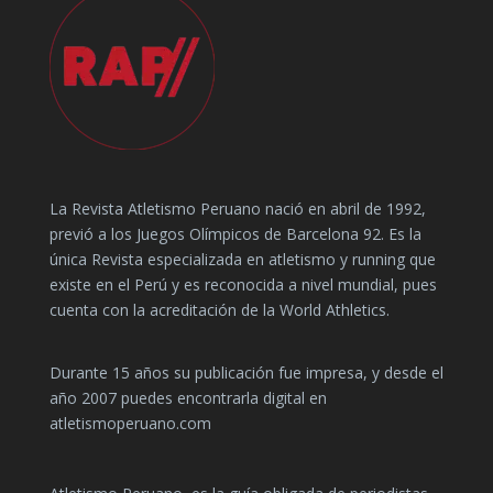
La Revista Atletismo Peruano nació en abril de 1992,
previó a los Juegos Olímpicos de Barcelona 92. Es la
única Revista especializada en atletismo y running que
existe en el Perú y es reconocida a nivel mundial, pues
cuenta con la acreditación de la World Athletics.
Durante 15 años su publicación fue impresa, y desde el
año 2007 puedes encontrarla digital en
atletismoperuano.com