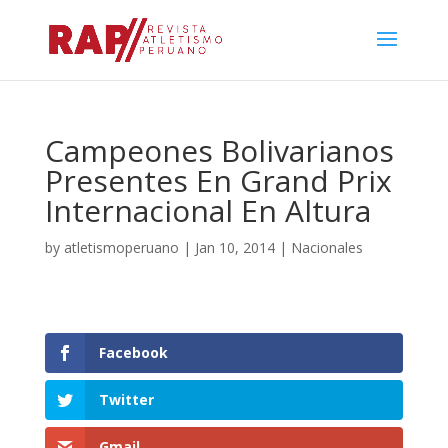
Campeones Bolivarianos
Presentes En Grand Prix
Internacional En Altura
by
atletismoperuano
|
Jan 10, 2014
|
Nacionales
Facebook
Twitter
Gmail