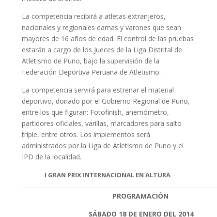
La competencia recibirá a atletas extranjeros,
nacionales y regionales damas y varones que sean
mayores de 16 años de edad. El control de las pruebas
estarán a cargo de los Jueces de la Liga Distrital de
Atletismo de Puno, bajo la supervisión de la
Federación Deportiva Peruana de Atletismo.
La competencia servirá para estrenar el material
deportivo, donado por el Gobierno Regional de Puno,
entre los que figuran: Fotofinish, anemómetro,
partidores oficiales, varillas, marcadores para salto
triple, entre otros. Los implementos será
administrados por la Liga de Atletismo de Puno y el
IPD de la localidad.
I GRAN PRIX INTERNACIONAL EN ALTURA
PROGRAMACIÓN
SÁBADO 18 DE ENERO DEL 2014