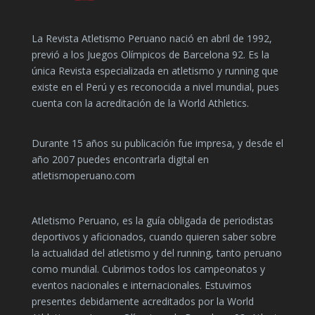
La Revista Atletismo Peruano nació en abril de 1992,
previó a los Juegos Olímpicos de Barcelona 92. Es la
única Revista especializada en atletismo y running que
existe en el Perú y es reconocida a nivel mundial, pues
cuenta con la acreditación de la World Athletics.
Durante 15 años su publicación fue impresa, y desde el
año 2007 puedes encontrarla digital en
atletismoperuano.com
Atletismo Peruano, es la guía obligada de periodistas
deportivos y aficionados, cuando quieren saber sobre
la actualidad del atletismo y del running, tanto peruano
como mundial. Cubrimos todos los campeonatos y
eventos nacionales e internacionales. Estuvimos
presentes debidamente acreditados por la World