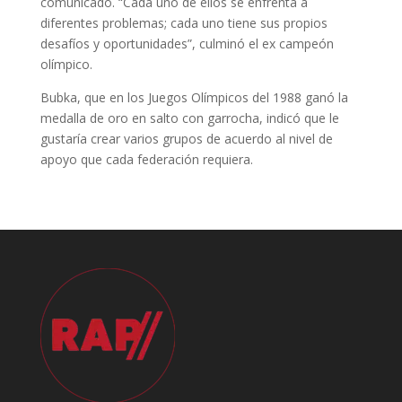
comunicado. “Cada uno de ellos se enfrenta a
diferentes problemas; cada uno tiene sus propios
desafíos y oportunidades”, culminó el ex campeón
olímpico.
Bubka, que en los Juegos Olímpicos del 1988 ganó la
medalla de oro en salto con garrocha, indicó que le
gustaría crear
varios grupos de acuerdo al nivel de
apoyo que cada federación requiera.