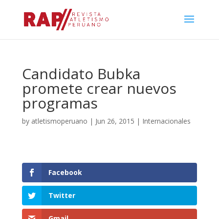
Candidato Bubka
promete crear nuevos
programas
by
atletismoperuano
|
Jun 26, 2015
|
Internacionales
Facebook
Twitter
Gmail