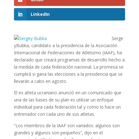
LinkedIn
Serge
yBubka, candidato a la presidencia de la Asociación
Internacional de Federaciones de Atletismo (IAAF), ha
declarado que creará programas de desarrollo hecho a
la medida de cada federación nacional. La promesa se
cumplirá si gana las elecciones a la presidencia que se
llevarán a cabo en agosto.
El ex atleta ucraniano anunció en un comunicado que
una de las bases de su plan es utilizar un enfoque
individual para cada federación tal y como lo hace un
entrenador con cada uno de sus atletas.
“Los miembros de la IAAF son variados: algunos son
grandes y algunos son pequeños”, dijo en el