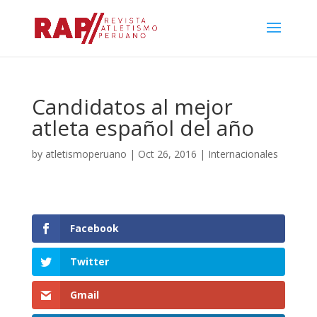
Candidatos al mejor
atleta español del año
by
atletismoperuano
|
Oct 26, 2016
|
Internacionales
Facebook
Twitter
Gmail