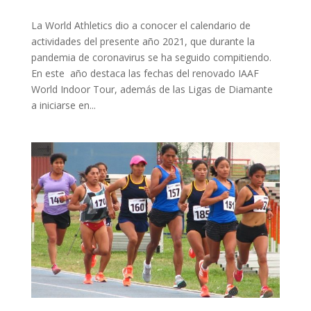
La World Athletics dio a conocer el calendario de
actividades del presente año 2021, que durante la
pandemia de coronavirus se ha seguido compitiendo.
En este año destaca las fechas del renovado IAAF
World Indoor Tour, además de las Ligas de Diamante
a iniciarse en...