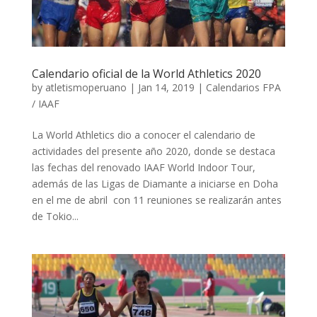
Calendario oficial de la World Athletics 2020
by
atletismoperuano
|
Jan 14, 2019
|
Calendarios FPA
/ IAAF
La World Athletics dio a conocer el calendario de
actividades del presente año 2020, donde se destaca
las fechas del renovado IAAF World Indoor Tour,
además de las Ligas de Diamante a iniciarse en Doha
en el me de abril con 11 reuniones se realizarán antes
de Tokio...