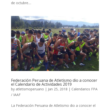
de octubre....
Federación Peruana de Atletismo dio a conocer
el Calendario de Actividades 2019
by
atletismoperuano
|
Jan 25, 2018
|
Calendarios FPA
/ IAAF
La Federación Peruana de Atletismo dio a conocer el