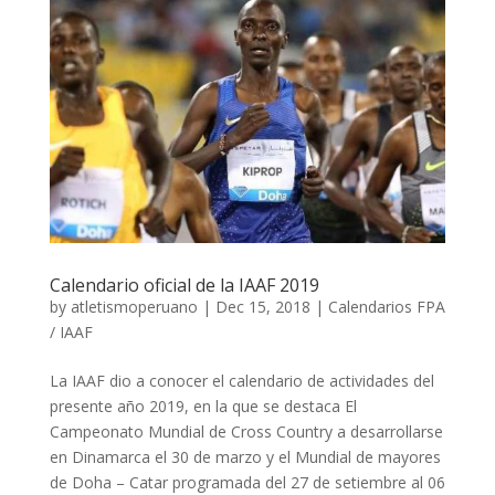
Calendario oficial de la IAAF 2019
by
atletismoperuano
|
Dec 15, 2018
|
Calendarios FPA
/ IAAF
La IAAF dio a conocer el calendario de actividades del
presente año 2019, en la que se destaca El
Campeonato Mundial de Cross Country a desarrollarse
en Dinamarca el 30 de marzo y el Mundial de mayores
de Doha – Catar programada del 27 de setiembre al 06