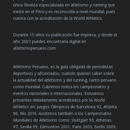
única Revista especializada en atletismo y running que
existe en el Perú y es reconocida a nivel mundial, pues
cuenta con la acreditación de la World Athletics.
Durante 15 años su publicación fue impresa, y desde el
año 2007 puedes encontrarla digital en
atletismoperuano.com
Atletismo Peruano, es la guía obligada de periodistas
deportivos y aficionados, cuando quieren saber sobre
la actualidad del atletismo y del running, tanto peruano
como mundial. Cubrimos todos los campeonatos y
eventos nacionales e internacionales. Estuvimos
presentes debidamente acreditados por la World
Athletics en: Juegos Olímpicos de Barcelona 92, Atlanta
96, Río 2016. Asistimos también a los Campeonatos
Mundiales de Atletismo como: Stuttgart 93, Athenas
97, Sevilla 99, Edmonton 2001, Paris 2003, Berlín 2009,