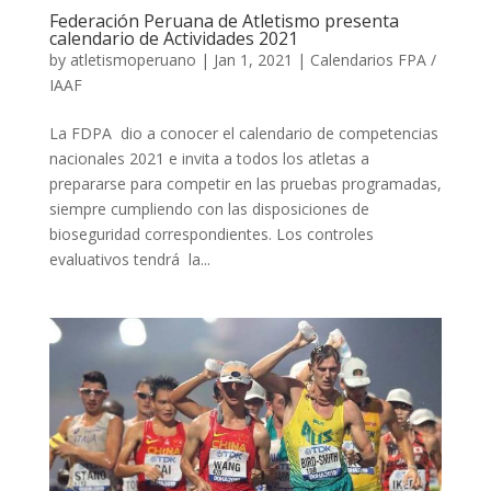
Federación Peruana de Atletismo presenta
calendario de Actividades 2021
by
atletismoperuano
|
Jan 1, 2021
|
Calendarios FPA /
IAAF
La FDPA dio a conocer el calendario de competencias
nacionales 2021 e invita a todos los atletas a
prepararse para competir en las pruebas programadas,
siempre cumpliendo con las disposiciones de
bioseguridad correspondientes. Los controles
evaluativos tendrá la...