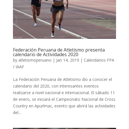
Federación Peruana de Atletismo presenta
calendario de Actividades 2020
by
atletismoperuano
|
Jan 14, 2019
|
Calendarios FPA
/ IAAF
La Federación Peruana de Atletismo dio a conocer el
calendario del 2020, con interesantes eventos
realizarse a nivel nacional e internacional. El sábado 11
de enero, se iniciará el Campeonato Nacional de Cross
Country en Apurímac, evento que abrirá las actividades
del...