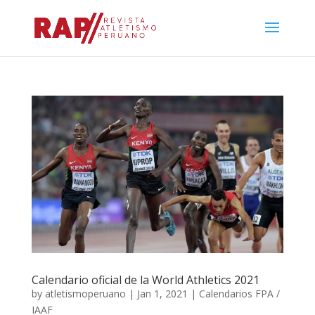
Calendario oficial de la World Athletics 2021
by
atletismoperuano
|
Jan 1, 2021
|
Calendarios FPA /
IAAF