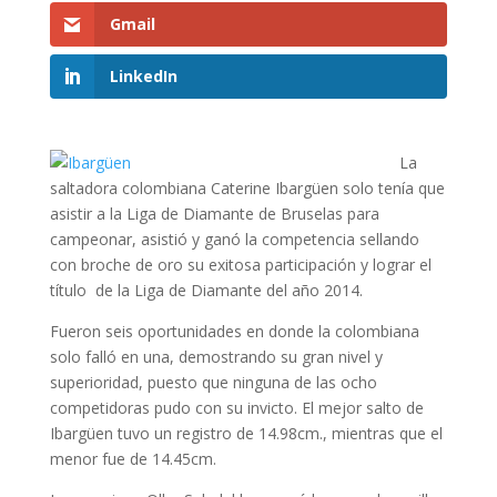
Gmail
LinkedIn
La
saltadora colombiana Caterine Ibargüen solo tenía que
asistir a la Liga de Diamante de Bruselas para
campeonar, asistió y ganó la competencia sellando
con broche de oro su exitosa participación y lograr el
título de la Liga de Diamante del año 2014.
Fueron seis oportunidades en donde la colombiana
solo falló en una, demostrando su gran nivel y
superioridad, puesto que ninguna de las ocho
competidoras pudo con su invicto. El mejor salto de
Ibargüen tuvo un registro de 14.98cm., mientras que el
menor fue de 14.45cm.