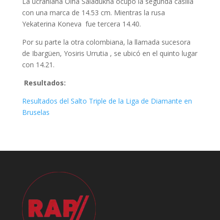
La ucraniana Olha Saladukha ocupó la segunda casilla
con una marca de 14.53 cm. Mientras la rusa
Yekaterina Koneva fue tercera 14.40.
Por su parte la otra colombiana, la llamada sucesora
de Ibargüen, Yosiris Urrutia , se ubicó en el quinto lugar
con 14.21.
Resultados:
Resultados del Salto Triple de la Liga de Diamante en
Bruselas