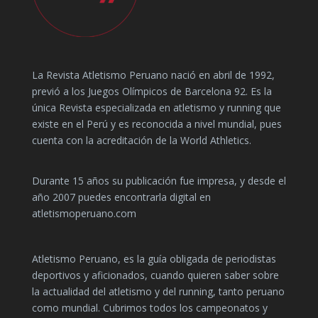
La Revista Atletismo Peruano nació en abril de 1992,
previó a los Juegos Olímpicos de Barcelona 92. Es la
única Revista especializada en atletismo y running que
existe en el Perú y es reconocida a nivel mundial, pues
cuenta con la acreditación de la World Athletics.
Durante 15 años su publicación fue impresa, y desde el
año 2007 puedes encontrarla digital en
atletismoperuano.com
Atletismo Peruano, es la guía obligada de periodistas
deportivos y aficionados, cuando quieren saber sobre
la actualidad del atletismo y del running, tanto peruano
como mundial. Cubrimos todos los campeonatos y