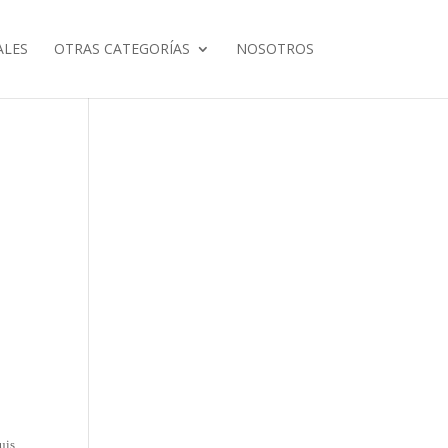
ALES
OTRAS CATEGORÍAS
NOSOTROS
uis.