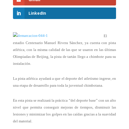
LinkedIn
El
estadio Centenario Manuel Rivera Sánchez, ya cuenta con pista
atlética, con la misma calidad de las que se usaron en las últimas
Olimpiadas de Beijing, la pista de tartán llego a chimbote para su
instalación.
La pista atlética
ayudará a que el deporte del atletismo ingrese, en
una etapa de desarrollo para toda la juventud chimbotana.
En esta pista se realizará la práctica “del deporte base” con un alto
nivel que permita conseguir mejoras de tiempos, disminuir las
lesiones y minimizar los golpes en las caídas gracias a la suavidad
del material.