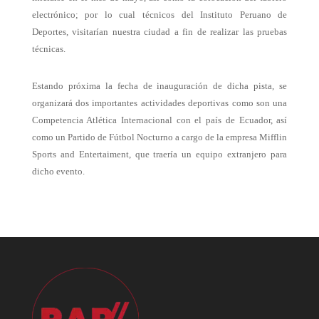
electrónico; por lo cual técnicos del Instituto Peruano de
Deportes, visitarían nuestra ciudad a fin de realizar las pruebas
técnicas.
Estando próxima la fecha de inauguración de dicha pista, se
organizará dos importantes actividades deportivas como son una
Competencia Atlética Internacional con el país de Ecuador, así
como un Partido de Fútbol Nocturno a cargo de la empresa Mifflin
Sports and Entertaiment, que traería un equipo extranjero para
dicho evento.