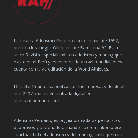
La Revista Atletismo Peruano nació en abril de 1992,
previó a los Juegos Olímpicos de Barcelona 92. Es la
única Revista especializada en atletismo y running que
existe en el Perú y es reconocida a nivel mundial, pues
cuenta con la acreditación de la World Athletics.
Durante 15 años su publicación fue impresa, y desde el
año 2007 puedes encontrarla digital en
atletismoperuano.com
Atletismo Peruano, es la guía obligada de periodistas
deportivos y aficionados, cuando quieren saber sobre
la actualidad del atletismo y del running, tanto peruano