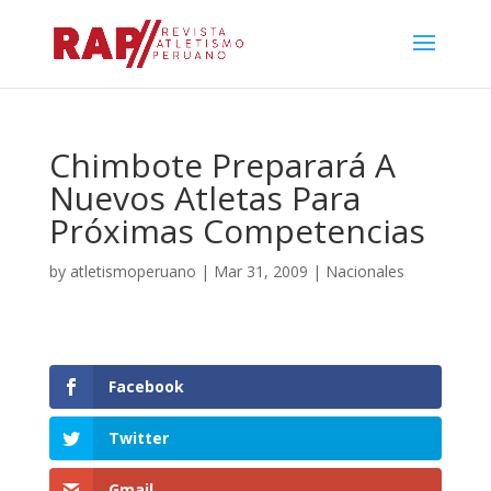
Chimbote Preparará A
Nuevos Atletas Para
Próximas Competencias
by
atletismoperuano
|
Mar 31, 2009
|
Nacionales
Facebook
Twitter
Gmail