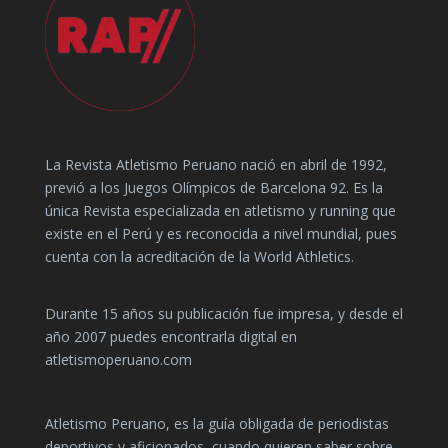
La Revista Atletismo Peruano nació en abril de 1992,
previó a los Juegos Olímpicos de Barcelona 92. Es la
única Revista especializada en atletismo y running que
existe en el Perú y es reconocida a nivel mundial, pues
cuenta con la acreditación de la World Athletics.
Durante 15 años su publicación fue impresa, y desde el
año 2007 puedes encontrarla digital en
atletismoperuano.com
Atletismo Peruano, es la guía obligada de periodistas
deportivos y aficionados, cuando quieren saber sobre