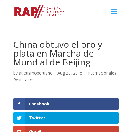
China obtuvo el oro y
plata en Marcha del
Mundial de Beijing
by
atletismoperuano
|
Aug 28, 2015
|
Internacionales
,
Resultados
Facebook
Twitter
Gmail