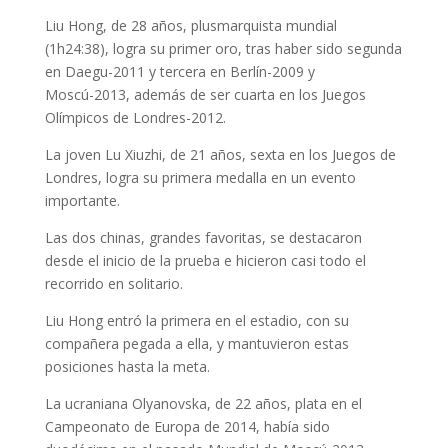
Liu Hong, de 28 años, plusmarquista mundial
(1h24:38), logra su primer oro, tras haber sido segunda
en Daegu-2011 y tercera en Berlín-2009 y
Moscú-2013, además de ser cuarta en los Juegos
Olímpicos de Londres-2012.
La joven Lu Xiuzhi, de 21 años, sexta en los Juegos de
Londres, logra su primera medalla en un evento
importante.
Las dos chinas, grandes favoritas, se destacaron
desde el inicio de la prueba e hicieron casi todo el
recorrido en solitario.
Liu Hong entró la primera en el estadio, con su
compañera pegada a ella, y mantuvieron estas
posiciones hasta la meta.
La ucraniana Olyanovska, de 22 años, plata en el
Campeonato de Europa de 2014, había sido