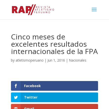
Cinco meses de
excelentes resultados
internacionales de la FPA
by
atletismoperuano
|
Jun 1, 2016
|
Nacionales
Facebook
Twitter
Gmail