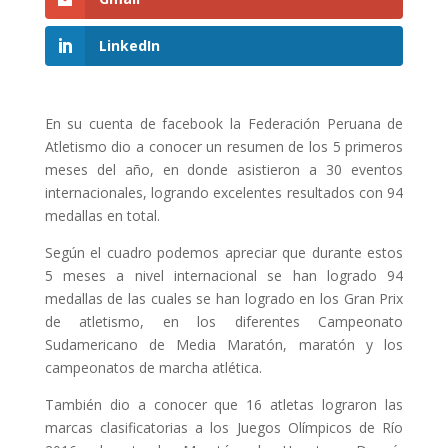
LinkedIn
En su cuenta de facebook la Federación Peruana de
Atletismo dio a conocer un resumen de los 5 primeros
meses del año, en donde asistieron a 30 eventos
internacionales, logrando excelentes resultados con 94
medallas en total.
Según el cuadro podemos apreciar que durante estos
5 meses a nivel internacional se han logrado 94
medallas de las cuales se han logrado en los Gran Prix
de atletismo, en los diferentes Campeonato
Sudamericano de Media Maratón, maratón y los
campeonatos de marcha atlética.
También dio a conocer que 16 atletas lograron las
marcas clasificatorias a los Juegos Olímpicos de Río