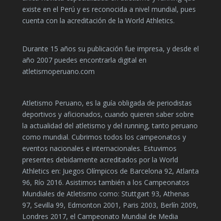
existe en el Perú y es reconocida a nivel mundial, pues
cuenta con la acreditación de la World Athletics.
Durante 15 años su publicación fue impresa, y desde el
año 2007 puedes encontrarla digital en
atletismoperuano.com
Atletismo Peruano, es la guía obligada de periodistas
deportivos y aficionados, cuando quieren saber sobre
la actualidad del atletismo y del running, tanto peruano
como mundial. Cubrimos todos los campeonatos y
eventos nacionales e internacionales. Estuvimos
presentes debidamente acreditados por la World
Athletics en: Juegos Olímpicos de Barcelona 92, Atlanta
96, Río 2016. Asistimos también a los Campeonatos
Mundiales de Atletismo como: Stuttgart 93, Athenas
97, Sevilla 99, Edmonton 2001, Paris 2003, Berlín 2009,
Londres 2017, el Campeonato Mundial de Media