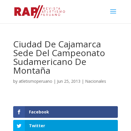
Ciudad De Cajamarca
Sede Del Campeonato
Sudamericano De
Montaña
by
atletismoperuano
|
Jun 25, 2013
|
Nacionales
Facebook
Twitter