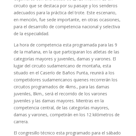
circuito que se destaca por su paisaje y los senderos
adecuados para la práctica del trote. Este escenario,
en mención, fue sede importante, en otras ocasiones,
para el desarrollo de competencia nacional y selectiva
de la especialidad.
La hora de competencia esta programada para las 9
de la mañana, en la que participaran los atletas de las
categorías mayores y juveniles, damas y varones. El
lugar del circuito sudamericano de montaña, esta
situado en el Caserío de Baños Punta, reunirá a los
competidores sudamericanos quienes recorrerán los
circuitos programados de 4kms., para las damas
juveniles, 8km., será el recorrido de los varones
juveniles y las damas mayores. Mientras en la
competencia central, de las categorías mayores,
damas y varones, competirán en los 12 kilómetros de
carrera.
El congresillo técnico esta programado para el sábado