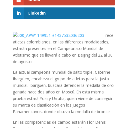
LinkedIn
Trece
atletas colombianos, en las diferentes modalidades,
estarán presentes en el Campeonato Mundial de
Atletismo que se llevará a cabo en Beijing del 22 al 30
de agosto.
La actual campeona mundial de salto triple, Caterine
Ibargüen, encabeza el grupo de atletas para la justa
mundial. Ibargüen, buscará defender la medalla de oro
ganada hace dos años en Moscú. En esta misma
prueba estará Yosiry Urrutia, quien viene de conseguir
su marca de clasificación en los Juegos
Panamericanos, donde obtuvo la medalla de bronce.
En las competencias de campo estarán Flor Denis