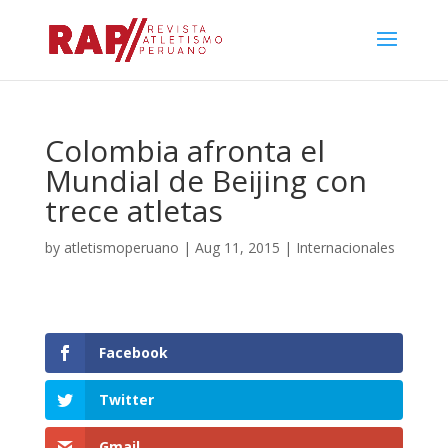
Colombia afronta el
Mundial de Beijing con
trece atletas
by
atletismoperuano
|
Aug 11, 2015
|
Internacionales
Facebook
Twitter
Gmail