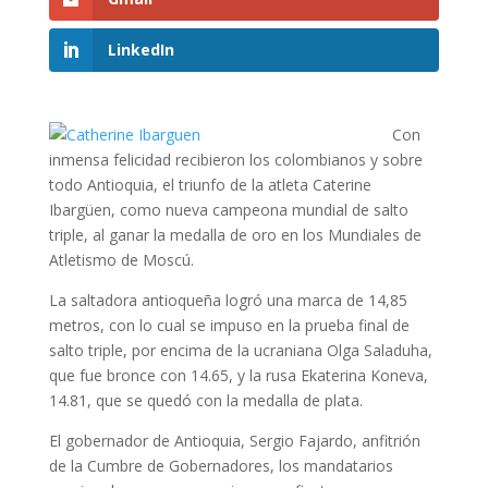
LinkedIn
Con
inmensa felicidad recibieron los colombianos y sobre
todo Antioquia, el triunfo de la atleta Caterine
Ibargüen, como nueva campeona mundial de salto
triple, al ganar la medalla de oro en los Mundiales de
Atletismo de Moscú.
La saltadora antioqueña logró una marca de 14,85
metros, con lo cual se impuso en la prueba final de
salto triple, por encima de la ucraniana Olga Saladuha,
que fue bronce con 14.65, y la rusa Ekaterina Koneva,
14.81, que se quedó con la medalla de plata.
El gobernador de Antioquia, Sergio Fajardo, anfitrión
de la Cumbre de Gobernadores, los mandatarios