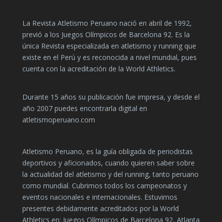
La Revista Atletismo Peruano nació en abril de 1992,
previó a los Juegos Olímpicos de Barcelona 92. Es la
única Revista especializada en atletismo y running que
existe en el Perú y es reconocida a nivel mundial, pues
cuenta con la acreditación de la World Athletics.
Durante 15 años su publicación fue impresa, y desde el
año 2007 puedes encontrarla digital en
atletismoperuano.com
Atletismo Peruano, es la guía obligada de periodistas
deportivos y aficionados, cuando quieren saber sobre
la actualidad del atletismo y del running, tanto peruano
como mundial. Cubrimos todos los campeonatos y
eventos nacionales e internacionales. Estuvimos
presentes debidamente acreditados por la World
Athletics en: Juegos Olímpicos de Barcelona 92, Atlanta