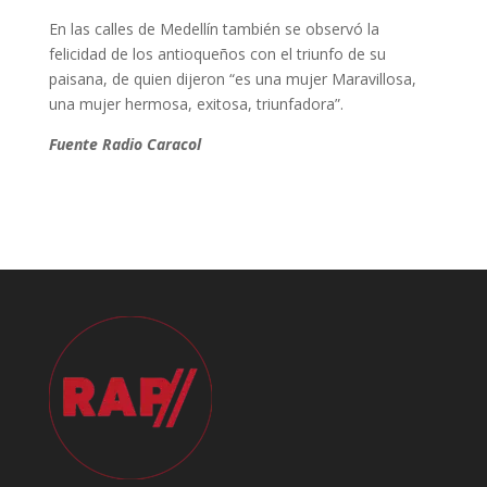
En las calles de Medellín también se observó la
felicidad de los antioqueños con el triunfo de su
paisana, de quien dijeron “es una mujer Maravillosa,
una mujer hermosa, exitosa, triunfadora”.
Fuente Radio Caracol