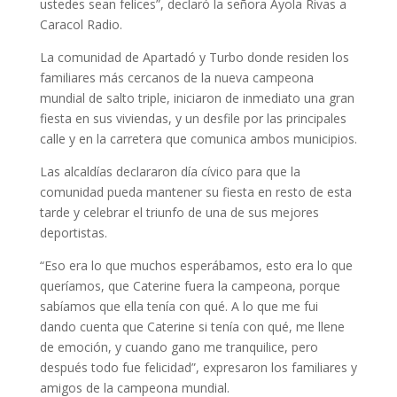
ustedes sean felices”, declaró la señora Ayola Rivas a
Caracol Radio.
La comunidad de Apartadó y Turbo donde residen los
familiares más cercanos de la nueva campeona
mundial de salto triple, iniciaron de inmediato una gran
fiesta en sus viviendas, y un desfile por las principales
calle y en la carretera que comunica ambos municipios.
Las alcaldías declararon día cívico para que la
comunidad pueda mantener su fiesta en resto de esta
tarde y celebrar el triunfo de una de sus mejores
deportistas.
“Eso era lo que muchos esperábamos, esto era lo que
queríamos, que Caterine fuera la campeona, porque
sabíamos que ella tenía con qué. A lo que me fui
dando cuenta que Caterine si tenía con qué, me llene
de emoción, y cuando gano me tranquilice, pero
después todo fue felicidad”, expresaron los familiares y
amigos de la campeona mundial.