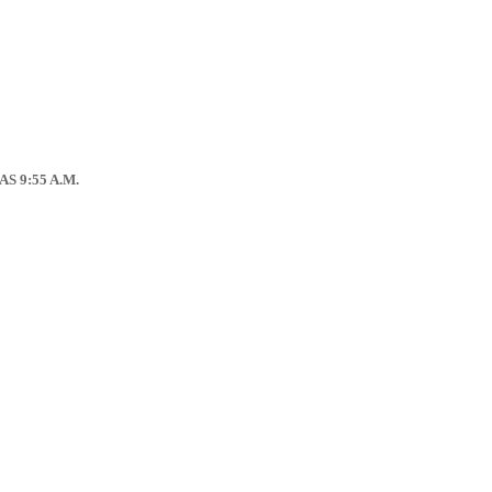
S 9:55 A.M.