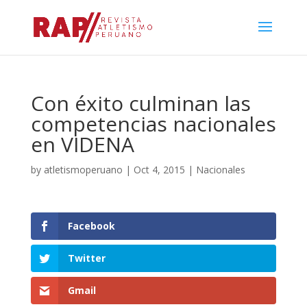
Con éxito culminan las
competencias nacionales
en VIDENA
by
atletismoperuano
|
Oct 4, 2015
|
Nacionales
Facebook
Twitter
Gmail