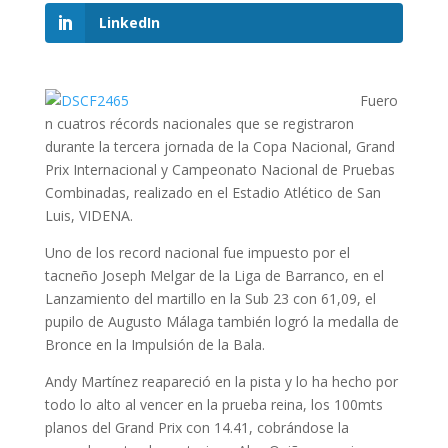
LinkedIn
Fuero
n cuatros récords nacionales que se registraron
durante la tercera jornada de la Copa Nacional, Grand
Prix Internacional y Campeonato Nacional de Pruebas
Combinadas, realizado en el Estadio Atlético de San
Luis, VIDENA.
Uno de los record nacional fue impuesto por el
tacneño Joseph Melgar de la Liga de Barranco, en el
Lanzamiento del martillo en la Sub 23 con 61,09, el
pupilo de Augusto Málaga también logró la medalla de
Bronce en la Impulsión de la Bala.
Andy Martínez reapareció en la pista y lo ha hecho por
todo lo alto al vencer en la prueba reina, los 100mts
planos del Grand Prix con 14.41, cobrándose la