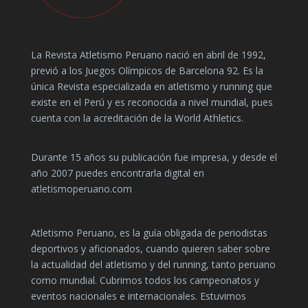
La Revista Atletismo Peruano nació en abril de 1992,
previó a los Juegos Olímpicos de Barcelona 92. Es la
única Revista especializada en atletismo y running que
existe en el Perú y es reconocida a nivel mundial, pues
cuenta con la acreditación de la World Athletics.
Durante 15 años su publicación fue impresa, y desde el
año 2007 puedes encontrarla digital en
atletismoperuano.com
Atletismo Peruano, es la guía obligada de periodistas
deportivos y aficionados, cuando quieren saber sobre
la actualidad del atletismo y del running, tanto peruano
como mundial. Cubrimos todos los campeonatos y
eventos nacionales e internacionales. Estuvimos