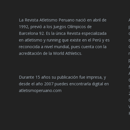
La Revista Atletismo Peruano nació en abril de
1992, previó a los Juegos Olímpicos de
Barcelona 92. Es la única Revista especializada
en atletismo y running que existe en el Perú y es
reconocida a nivel mundial, pues cuenta con la
acreditación de la World Athletics.
Durante 15 años su publicación fue impresa, y
desde el año 2007 puedes encontrarla digital en
atletismoperuano.com