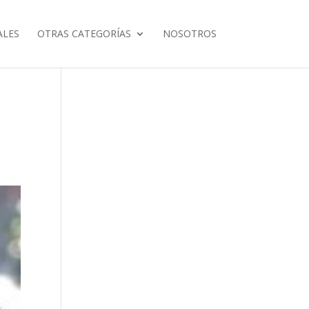
ALES
OTRAS CATEGORÍAS
NOSOTROS