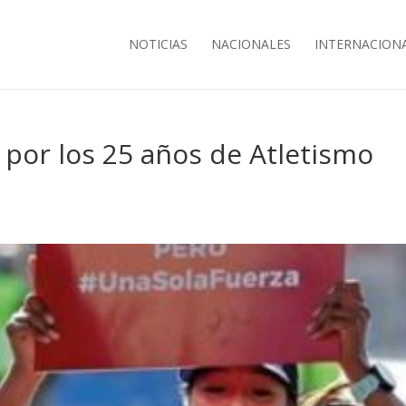
NOTICIAS
NACIONALES
INTERNACION
 por los 25 años de Atletismo