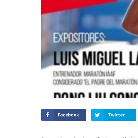
Facebook
Twitter